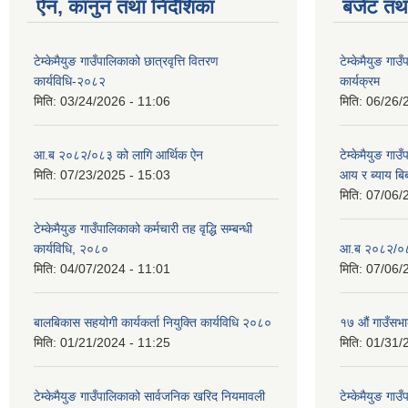
ऐन, कानुन तथा निर्देशिका
बजेट तथा
टेम्केमैयुङ गाउँपालिकाको छात्रवृत्ति वितरण
टेम्केमैयुङ ग
कार्यविधि-२०८२
कार्यक्रम
मिति:
03/24/2026 - 11:06
मिति:
06/26/
आ.ब २०८२/०८३ को लागि आर्थिक ऐन
टेम्केमैयुङ गा
मिति:
07/23/2025 - 15:03
आय र ब्याय ब
मिति:
07/06/
टेम्केमैयुङ गाउँपालिकाको कर्मचारी तह वृद्धि सम्बन्धी
कार्यविधि, २०८०
आ.ब २०८२/०८३
मिति:
04/07/2024 - 11:01
मिति:
07/06/
बालबिकास सहयोगी कार्यकर्ता नियुक्ति कार्यविधि २०८०
१७ औं गाउँसभा
मिति:
01/21/2024 - 11:25
मिति:
01/31/
टेम्केमैयुङ गाउँपालिकाको सार्वजनिक खरिद नियमावली
टेम्केमैयुङ गा