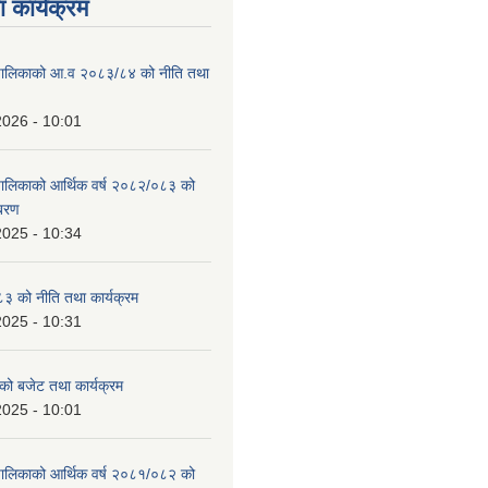
 कार्यक्रम
ाउँपालिकाको आ.व २०८३/८४ को नीति तथा
2026 - 10:01
उँपालिकाको आर्थिक वर्ष २०८२/०८३ को
िबरण
2025 - 10:34
 को नीति तथा कार्यक्रम
2025 - 10:31
को बजेट तथा कार्यक्रम
2025 - 10:01
उँपालिकाको आर्थिक वर्ष २०८१/०८२ को