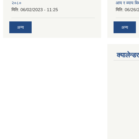
२०८०
आय र ब्याय ब
मिति:
06/02/2023 - 11:25
मिति:
06/26/
अन्य
अन्य
क्यालेन्डर