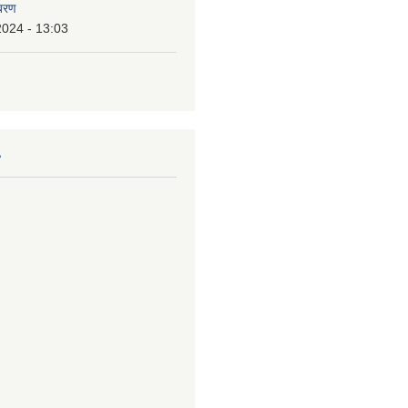
िबरण
2024 - 13:03