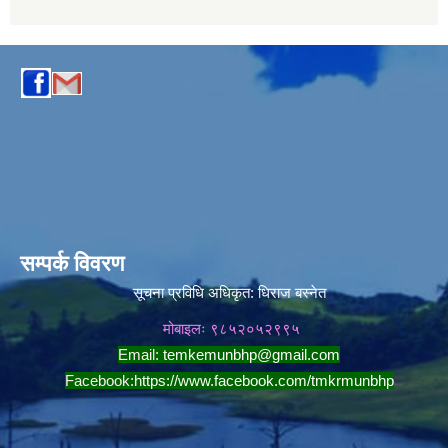
सम्पर्क विवरण
सूचना प्रविधि अधिकृत:
धिराज बस्नेत
मोबाइलः ९८५२०५२९९५
Email:
temkemunbhp@gmail.com
Facebook:
https://www.facebook.com/tmkrmunbhp