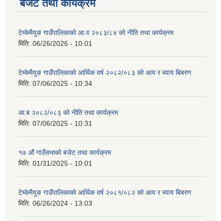
बजेट तथा कार्यक्रम
टेम्केमैयुङ गाउँपालिकाको आ.व २०८३/८४ को नीति तथा कार्यक्रम
मिति:
06/26/2026 - 10:01
टेम्केमैयुङ गाउँपालिकाको आर्थिक वर्ष २०८२/०८३ को आय र ब्याय बिबरण
मिति:
07/06/2025 - 10:34
आ.ब २०८२/०८३ को नीति तथा कार्यक्रम
मिति:
07/06/2025 - 10:31
१७ औं गाउँसभाको बजेट तथा कार्यक्रम
मिति:
01/31/2025 - 10:01
टेम्केमैयुङ गाउँपालिकाको आर्थिक वर्ष २०८१/०८२ को आय र ब्याय बिबरण
मिति:
06/26/2024 - 13:03