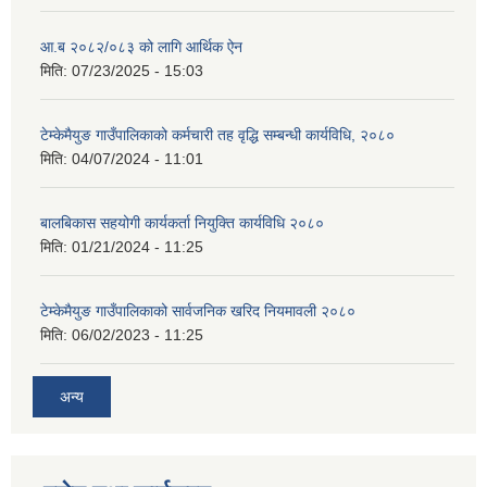
आ.ब २०८२/०८३ को लागि आर्थिक ऐन
मिति:
07/23/2025 - 15:03
टेम्केमैयुङ गाउँपालिकाको कर्मचारी तह वृद्धि सम्बन्धी कार्यविधि, २०८०
मिति:
04/07/2024 - 11:01
बालबिकास सहयोगी कार्यकर्ता नियुक्ति कार्यविधि २०८०
मिति:
01/21/2024 - 11:25
टेम्केमैयुङ गाउँपालिकाको सार्वजनिक खरिद नियमावली २०८०
मिति:
06/02/2023 - 11:25
अन्य