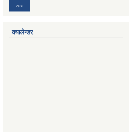
अन्य
क्यालेन्डर