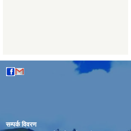
सम्पर्क विवरण