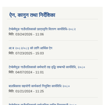
ऐन, कानुन तथा निर्देशिका
टेम्केमैयुङ गाउँपालिकाको छात्रवृत्ति वितरण कार्यविधि-२०८२
मिति:
03/24/2026 - 11:06
आ.ब २०८२/०८३ को लागि आर्थिक ऐन
मिति:
07/23/2025 - 15:03
टेम्केमैयुङ गाउँपालिकाको कर्मचारी तह वृद्धि सम्बन्धी कार्यविधि, २०८०
मिति:
04/07/2024 - 11:01
बालबिकास सहयोगी कार्यकर्ता नियुक्ति कार्यविधि २०८०
मिति:
01/21/2024 - 11:25
टेम्केमैयुङ गाउँपालिकाको सार्वजनिक खरिद नियमावली २०८०