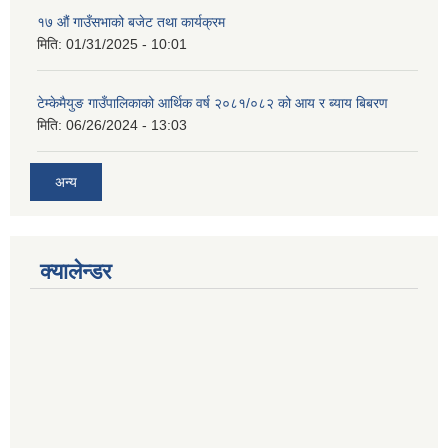
१७ औं गाउँसभाको बजेट तथा कार्यक्रम
मिति:
01/31/2025 - 10:01
टेम्केमैयुङ गाउँपालिकाको आर्थिक वर्ष २०८१/०८२ को आय र ब्याय बिबरण
मिति:
06/26/2024 - 13:03
अन्य
क्यालेन्डर