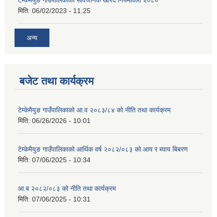
मिति:
06/02/2023 - 11:25
अन्य
बजेट तथा कार्यक्रम
टेम्केमैयुङ गाउँपालिकाको आ.व २०८३/८४ को नीति तथा कार्यक्रम
मिति:
06/26/2026 - 10:01
टेम्केमैयुङ गाउँपालिकाको आर्थिक वर्ष २०८२/०८३ को आय र ब्याय बिबरण
मिति:
07/06/2025 - 10:34
आ.ब २०८२/०८३ को नीति तथा कार्यक्रम
मिति:
07/06/2025 - 10:31