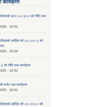
 कार्यक्रम
ाउँपालिकाको आ.व २०८३/८४ को नीति तथा
2026 - 10:01
उँपालिकाको आर्थिक वर्ष २०८२/०८३ को
िबरण
2025 - 10:34
 को नीति तथा कार्यक्रम
2025 - 10:31
को बजेट तथा कार्यक्रम
2025 - 10:01
उँपालिकाको आर्थिक वर्ष २०८१/०८२ को