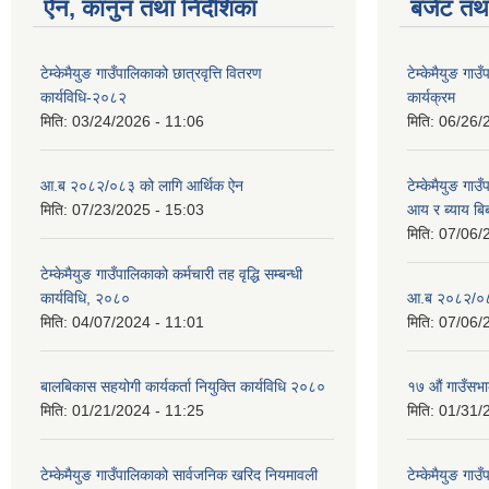
ऐन, कानुन तथा निर्देशिका
बजेट तथा
टेम्केमैयुङ गाउँपालिकाको छात्रवृत्ति वितरण
टेम्केमैयुङ ग
कार्यविधि-२०८२
कार्यक्रम
मिति:
03/24/2026 - 11:06
मिति:
06/26/
आ.ब २०८२/०८३ को लागि आर्थिक ऐन
टेम्केमैयुङ गा
मिति:
07/23/2025 - 15:03
आय र ब्याय ब
मिति:
07/06/
टेम्केमैयुङ गाउँपालिकाको कर्मचारी तह वृद्धि सम्बन्धी
कार्यविधि, २०८०
आ.ब २०८२/०८३
मिति:
04/07/2024 - 11:01
मिति:
07/06/
बालबिकास सहयोगी कार्यकर्ता नियुक्ति कार्यविधि २०८०
१७ औं गाउँसभा
मिति:
01/21/2024 - 11:25
मिति:
01/31/
टेम्केमैयुङ गाउँपालिकाको सार्वजनिक खरिद नियमावली
टेम्केमैयुङ गा