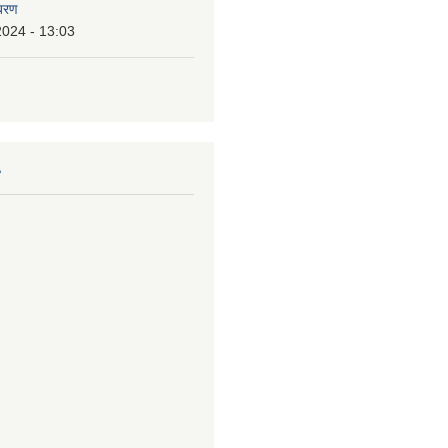
िबरण
2024 - 13:03