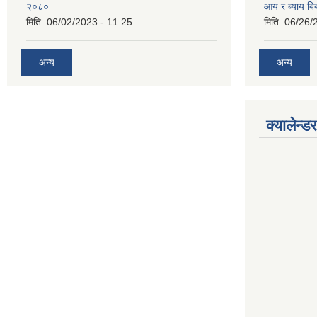
२०८०
आय र ब्याय ब
मिति:
06/02/2023 - 11:25
मिति:
06/26/
अन्य
अन्य
क्यालेन्डर