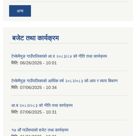
अन्य
बजेट तथा कार्यक्रम
टेम्केमैयुङ गाउँपालिकाको आ.व २०८३/८४ को नीति तथा कार्यक्रम
मिति:
06/26/2026 - 10:01
टेम्केमैयुङ गाउँपालिकाको आर्थिक वर्ष २०८२/०८३ को आय र ब्याय बिबरण
मिति:
07/06/2025 - 10:34
आ.ब २०८२/०८३ को नीति तथा कार्यक्रम
मिति:
07/06/2025 - 10:31
१७ औं गाउँसभाको बजेट तथा कार्यक्रम