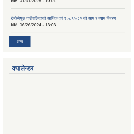
मिति:
01/31/2025 - 10:01
टेम्केमैयुङ गाउँपालिकाको आर्थिक वर्ष २०८१/०८२ को आय र ब्याय बिबरण
मिति:
06/26/2024 - 13:03
अन्य
क्यालेन्डर