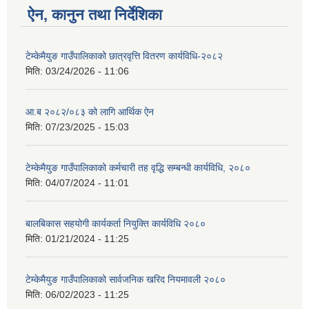
ऐन, कानुन तथा निर्देशिका
टेम्केमैयुङ गाउँपालिकाको छात्रवृत्ति वितरण कार्यविधि-२०८२
मिति:
03/24/2026 - 11:06
आ.ब २०८२/०८३ को लागि आर्थिक ऐन
मिति:
07/23/2025 - 15:03
टेम्केमैयुङ गाउँपालिकाको कर्मचारी तह वृद्धि सम्बन्धी कार्यविधि, २०८०
मिति:
04/07/2024 - 11:01
बालबिकास सहयोगी कार्यकर्ता नियुक्ति कार्यविधि २०८०
मिति:
01/21/2024 - 11:25
टेम्केमैयुङ गाउँपालिकाको सार्वजनिक खरिद नियमावली २०८०
मिति:
06/02/2023 - 11:25