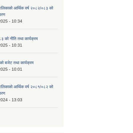
उँपालिकाको आर्थिक वर्ष २०८२/०८३ को
िबरण
2025 - 10:34
 को नीति तथा कार्यक्रम
2025 - 10:31
को बजेट तथा कार्यक्रम
2025 - 10:01
उँपालिकाको आर्थिक वर्ष २०८१/०८२ को
िबरण
2024 - 13:03