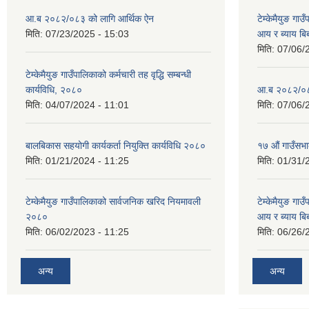
आ.ब २०८२/०८३ को लागि आर्थिक ऐन
टेम्केमैयुङ गा
मिति:
07/23/2025 - 15:03
आय र ब्याय ब
मिति:
07/06/
टेम्केमैयुङ गाउँपालिकाको कर्मचारी तह वृद्धि सम्बन्धी
कार्यविधि, २०८०
आ.ब २०८२/०८३
मिति:
04/07/2024 - 11:01
मिति:
07/06/
बालबिकास सहयोगी कार्यकर्ता नियुक्ति कार्यविधि २०८०
१७ औं गाउँसभा
मिति:
01/21/2024 - 11:25
मिति:
01/31/
टेम्केमैयुङ गाउँपालिकाको सार्वजनिक खरिद नियमावली
टेम्केमैयुङ गा
२०८०
आय र ब्याय ब
मिति:
06/02/2023 - 11:25
मिति:
06/26/
अन्य
अन्य