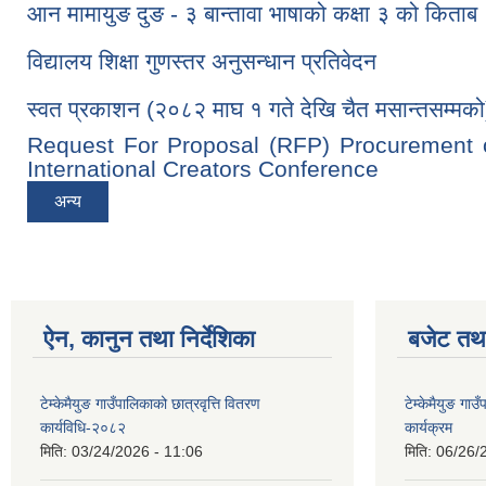
आन मामायुङ दुङ - ३ बान्तावा भाषाको कक्षा ३ को किताब
विद्यालय शिक्षा गुणस्तर अनुसन्धान प्रतिवेदन
स्वत प्रकाशन (२०८२ माघ १ गते देखि चैत मसान्तसम्मको
Request For Proposal (RFP) Procurement o
International Creators Conference
अन्य
ऐन, कानुन तथा निर्देशिका
बजेट तथा
टेम्केमैयुङ गाउँपालिकाको छात्रवृत्ति वितरण
टेम्केमैयुङ ग
कार्यविधि-२०८२
कार्यक्रम
मिति:
03/24/2026 - 11:06
मिति:
06/26/