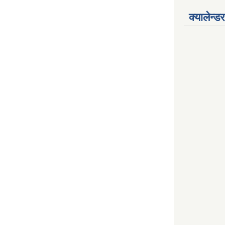
क्यालेन्डर