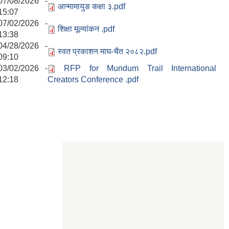
07/08/2026 -
आन्मामायुङ कक्षा ३.pdf
15:07
07/02/2026 -
शिक्षा मूल्यांकन .pdf
13:38
04/28/2026 -
स्वत प्रकाशन माघ-चैत २०८२.pdf
09:10
03/02/2026 -
RFP for Mundum Trail International
12:18
Creators Conference .pdf