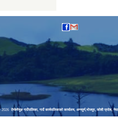
© 2026
टेम्केमैयुङ गाउँपालिका, गाउँ कार्यपालिकाको कार्यालय, अन्नपुर्ण,भोजपुर, कोशी प्रदेश, नेप