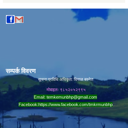
सम्पर्क विवरण
सूचना प्रविधि अधिकृत:
धिराज बस्नेत
मोबाइलः ९८५२०५२९९५
Email:
temkemunbhp@gmail.com
Facebook:
https://www.facebook.com/tmkrmunbhp