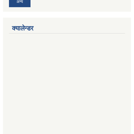
अन्य
क्यालेन्डर