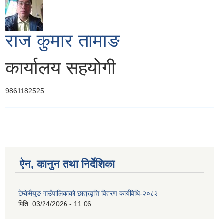
राज कुमार तामाङ
कार्यालय सहयोगी
9861182525
ऐन, कानुन तथा निर्देशिका
टेम्केमैयुङ गाउँपालिकाको छात्रवृत्ति वितरण कार्यविधि-२०८२
मिति:
03/24/2026 - 11:06