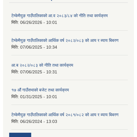
टेम्केमैयुङ गाउँपालिकाको आ.व २०८३/८४ को नीति तथा कार्यक्रम
मिति:
06/26/2026 - 10:01
टेम्केमैयुङ गाउँपालिकाको आर्थिक वर्ष २०८२/०८३ को आय र ब्याय बिबरण
मिति:
07/06/2025 - 10:34
आ.ब २०८२/०८३ को नीति तथा कार्यक्रम
मिति:
07/06/2025 - 10:31
१७ औं गाउँसभाको बजेट तथा कार्यक्रम
मिति:
01/31/2025 - 10:01
टेम्केमैयुङ गाउँपालिकाको आर्थिक वर्ष २०८१/०८२ को आय र ब्याय बिबरण
मिति:
06/26/2024 - 13:03