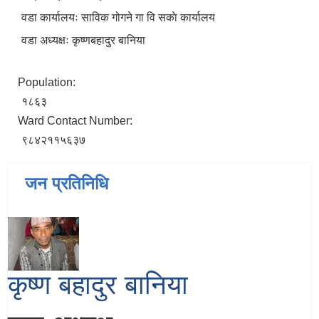
वडा कार्यालयः साविक गोगने गा वि सकाे कार्यालय
वडा अध्यक्षः कृष्णबहादुर बानिया
Population:
१८६३
Ward Contact Number:
९८४२११५६३७
जन प्रतिनिधि
कृष्ण बहादुर बानिया