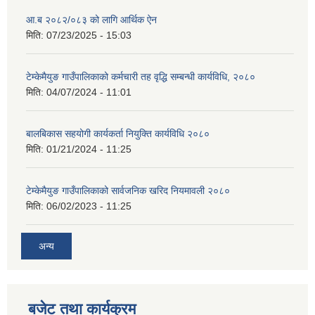
आ.ब २०८२/०८३ को लागि आर्थिक ऐन
मिति:
07/23/2025 - 15:03
टेम्केमैयुङ गाउँपालिकाको कर्मचारी तह वृद्धि सम्बन्धी कार्यविधि, २०८०
मिति:
04/07/2024 - 11:01
बालबिकास सहयोगी कार्यकर्ता नियुक्ति कार्यविधि २०८०
मिति:
01/21/2024 - 11:25
टेम्केमैयुङ गाउँपालिकाको सार्वजनिक खरिद नियमावली २०८०
मिति:
06/02/2023 - 11:25
अन्य
बजेट तथा कार्यक्रम