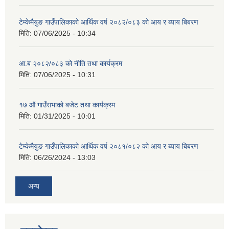
टेम्केमैयुङ गाउँपालिकाको आर्थिक वर्ष २०८२/०८३ को आय र ब्याय बिबरण
मिति:
07/06/2025 - 10:34
आ.ब २०८२/०८३ को नीति तथा कार्यक्रम
मिति:
07/06/2025 - 10:31
१७ औं गाउँसभाको बजेट तथा कार्यक्रम
मिति:
01/31/2025 - 10:01
टेम्केमैयुङ गाउँपालिकाको आर्थिक वर्ष २०८१/०८२ को आय र ब्याय बिबरण
मिति:
06/26/2024 - 13:03
अन्य