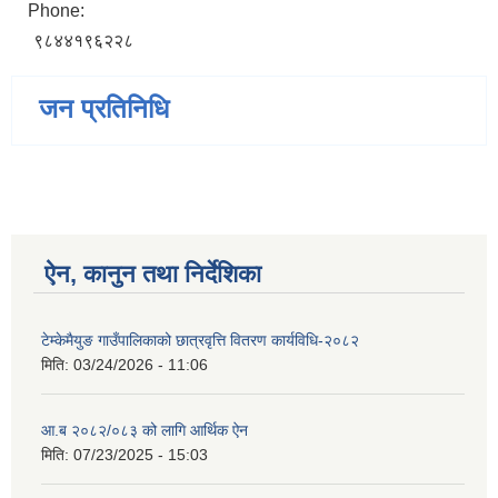
Phone:
९८४४१९६२२८
जन प्रतिनिधि
ऐन, कानुन तथा निर्देशिका
टेम्केमैयुङ गाउँपालिकाको छात्रवृत्ति वितरण कार्यविधि-२०८२
मिति:
03/24/2026 - 11:06
आ.ब २०८२/०८३ को लागि आर्थिक ऐन
मिति:
07/23/2025 - 15:03