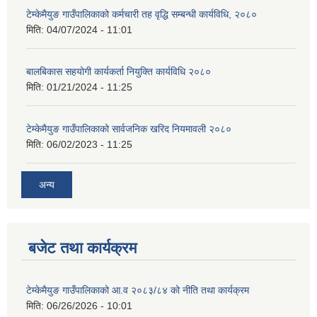
टेम्केमैयुङ गाउँपालिकाको कर्मचारी तह वृद्धि सम्बन्धी कार्यविधि, २०८०
मिति:
04/07/2024 - 11:01
बालबिकास सहयोगी कार्यकर्ता नियुक्ति कार्यविधि २०८०
मिति:
01/21/2024 - 11:25
टेम्केमैयुङ गाउँपालिकाको सार्वजनिक खरिद नियमावली २०८०
मिति:
06/02/2023 - 11:25
अन्य
बजेट तथा कार्यक्रम
टेम्केमैयुङ गाउँपालिकाको आ.व २०८३/८४ को नीति तथा कार्यक्रम
मिति:
06/26/2026 - 10:01