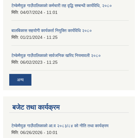
टेम्केमैयुङ गाउँपालिकाको कर्मचारी तह वृद्धि सम्बन्धी कार्यविधि, २०८०
मिति:
04/07/2024 - 11:01
बालबिकास सहयोगी कार्यकर्ता नियुक्ति कार्यविधि २०८०
मिति:
01/21/2024 - 11:25
टेम्केमैयुङ गाउँपालिकाको सार्वजनिक खरिद नियमावली २०८०
मिति:
06/02/2023 - 11:25
अन्य
बजेट तथा कार्यक्रम
टेम्केमैयुङ गाउँपालिकाको आ.व २०८३/८४ को नीति तथा कार्यक्रम
मिति:
06/26/2026 - 10:01