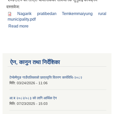
दस्तावेज:
Nagarik pratibedan Temkemmaiyung rural
municipality.pdf
Read more
about २०७९/८० को तोस्रो चौमासिकको सार्वजनिक
सुनुवाई कार्यक्रम
ऐन, कानुन तथा निर्देशिका
टेम्केमैयुङ गाउँपालिकाको छात्रवृत्ति वितरण कार्यविधि-२०८२
मिति:
03/24/2026 - 11:06
आ.ब २०८२/०८३ को लागि आर्थिक ऐन
मिति:
07/23/2025 - 15:03