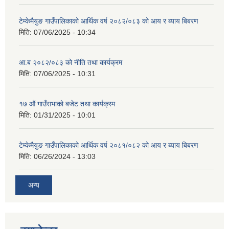
टेम्केमैयुङ गाउँपालिकाको आर्थिक वर्ष २०८२/०८३ को आय र ब्याय बिबरण
मिति:
07/06/2025 - 10:34
आ.ब २०८२/०८३ को नीति तथा कार्यक्रम
मिति:
07/06/2025 - 10:31
१७ औं गाउँसभाको बजेट तथा कार्यक्रम
मिति:
01/31/2025 - 10:01
टेम्केमैयुङ गाउँपालिकाको आर्थिक वर्ष २०८१/०८२ को आय र ब्याय बिबरण
मिति:
06/26/2024 - 13:03
अन्य