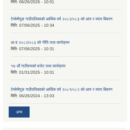
मिति:
06/26/2026 - 10:01
टेम्केमैयुङ गाउँपालिकाको आर्थिक वर्ष २०८२/०८३ को आय र ब्याय बिबरण
मिति:
07/06/2025 - 10:34
आ.ब २०८२/०८३ को नीति तथा कार्यक्रम
मिति:
07/06/2025 - 10:31
१७ औं गाउँसभाको बजेट तथा कार्यक्रम
मिति:
01/31/2025 - 10:01
टेम्केमैयुङ गाउँपालिकाको आर्थिक वर्ष २०८१/०८२ को आय र ब्याय बिबरण
मिति:
06/26/2024 - 13:03
अन्य