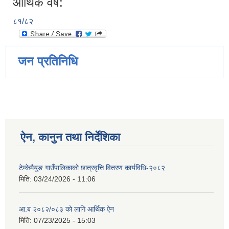
आर्थिक वर्ष:
८१/८२
जन प्रतिनिधि
ऐन, कानुन तथा निर्देशिका
टेम्केमैयुङ गाउँपालिकाको छात्रवृत्ति वितरण कार्यविधि-२०८२
मिति:
03/24/2026 - 11:06
आ.ब २०८२/०८३ को लागि आर्थिक ऐन
मिति:
07/23/2025 - 15:03