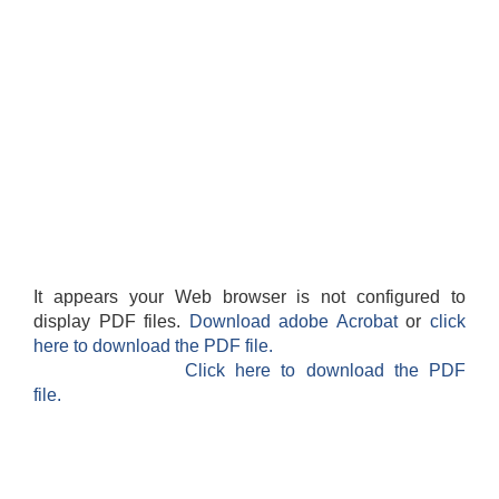
It appears your Web browser is not configured to
display PDF files.
Download adobe Acrobat
or
click
here to download the PDF file.
Click here to download the PDF
file.