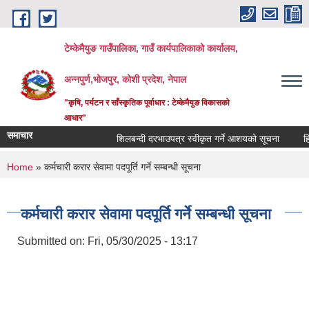
Skip to main content
टेम्केमैयुङ गाउँपालिका, गाउँ कार्यपालिकाको कार्यालय,
अन्नपुर्ण,भोजपुर, कोशी प्रदेश, नेपाल
"कृषि, पर्यटन र साँस्कृतिक पूर्वाधार : टेम्केमैयुङ विकासको
आधार"
समाचार
शिलबन्दी दरभाउपत्र स्वीकृत गर्ने आशयको सूचना
हिउदे
You are here
Home
» कर्मचारी करार सेवामा पदपूर्ति गर्ने सम्बन्धी सूचना
कर्मचारी करार सेवामा पदपूर्ति गर्ने सम्बन्धी सूचना
Submitted on:
Fri, 05/30/2025 - 13:17