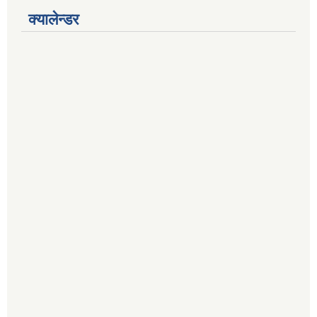
क्यालेन्डर