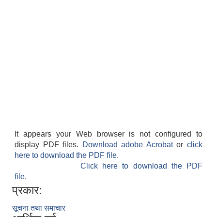
It appears your Web browser is not configured to
display PDF files.
Download adobe Acrobat
or
click
here to download the PDF file.
Click here to download the PDF
file.
प्रकार:
सूचना तथा समाचार