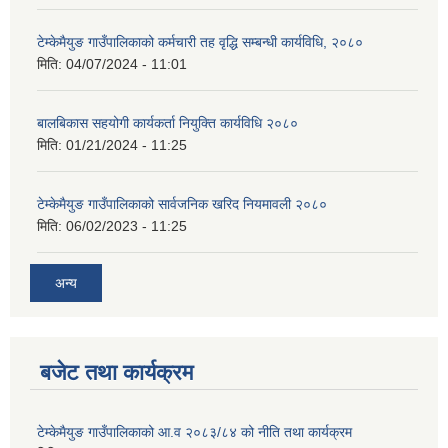
टेम्केमैयुङ गाउँपालिकाको कर्मचारी तह वृद्धि सम्बन्धी कार्यविधि, २०८०
मिति:
04/07/2024 - 11:01
बालबिकास सहयोगी कार्यकर्ता नियुक्ति कार्यविधि २०८०
मिति:
01/21/2024 - 11:25
टेम्केमैयुङ गाउँपालिकाको सार्वजनिक खरिद नियमावली २०८०
मिति:
06/02/2023 - 11:25
अन्य
बजेट तथा कार्यक्रम
टेम्केमैयुङ गाउँपालिकाको आ.व २०८३/८४ को नीति तथा कार्यक्रम