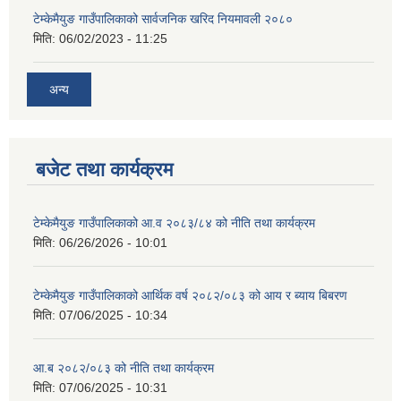
टेम्केमैयुङ गाउँपालिकाको सार्वजनिक खरिद नियमावली २०८०
मिति:
06/02/2023 - 11:25
अन्य
बजेट तथा कार्यक्रम
टेम्केमैयुङ गाउँपालिकाको आ.व २०८३/८४ को नीति तथा कार्यक्रम
मिति:
06/26/2026 - 10:01
टेम्केमैयुङ गाउँपालिकाको आर्थिक वर्ष २०८२/०८३ को आय र ब्याय बिबरण
मिति:
07/06/2025 - 10:34
आ.ब २०८२/०८३ को नीति तथा कार्यक्रम
मिति:
07/06/2025 - 10:31