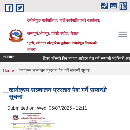
Skip to main content
टेम्केमैयुङ गाउँपालिका, गाउँ कार्यपालिकाको कार्यालय,
अन्नपुर्ण,भोजपुर, कोशी प्रदेश, नेपाल
"कृषि, पर्यटन र साँस्कृतिक पूर्वाधार : टेम्केमैयुङ विकासको
आधार"
समाचार
हिउदे घाँसको विउ मागको आवेदन पेश गर्ने सम्बन्धी भेटेरिनरी अस्पत
You are here
Home
» कार्यक्रम सञ्चालन प्रस्ताव पेश गर्ने सम्बन्धी सूचना
कार्यक्रम सञ्चालन प्रस्ताव पेश गर्ने सम्बन्धी
सूचना
Submitted on:
Wed, 05/07/2025 - 12:11