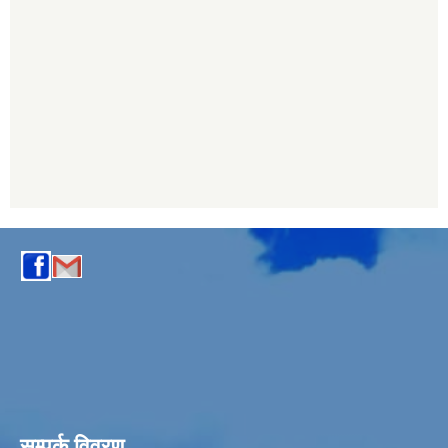
सम्पर्क विवरण