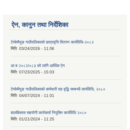
ऐन, कानुन तथा निर्देशिका
टेम्केमैयुङ गाउँपालिकाको छात्रवृत्ति वितरण कार्यविधि-२०८२
मिति:
03/24/2026 - 11:06
आ.ब २०८२/०८३ को लागि आर्थिक ऐन
मिति:
07/23/2025 - 15:03
टेम्केमैयुङ गाउँपालिकाको कर्मचारी तह वृद्धि सम्बन्धी कार्यविधि, २०८०
मिति:
04/07/2024 - 11:01
बालबिकास सहयोगी कार्यकर्ता नियुक्ति कार्यविधि २०८०
मिति:
01/21/2024 - 11:25