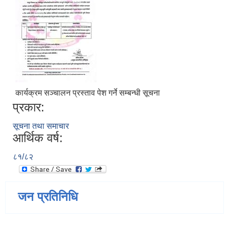
कार्यक्रम सञ्चालन प्रस्ताव पेश गर्ने सम्बन्धी सूचना
प्रकार:
सूचना तथा समाचार
आर्थिक वर्ष:
८१/८२
जन प्रतिनिधि