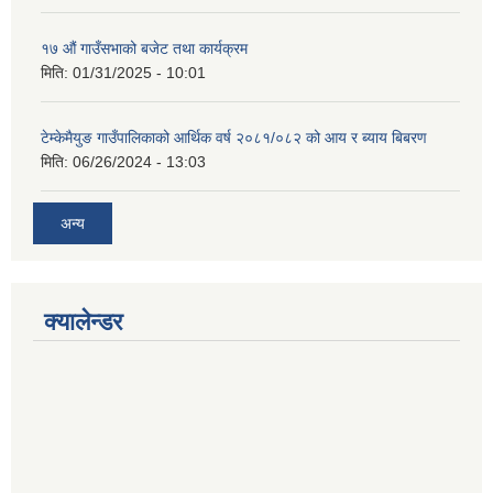
१७ औं गाउँसभाको बजेट तथा कार्यक्रम
मिति:
01/31/2025 - 10:01
टेम्केमैयुङ गाउँपालिकाको आर्थिक वर्ष २०८१/०८२ को आय र ब्याय बिबरण
मिति:
06/26/2024 - 13:03
अन्य
क्यालेन्डर