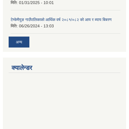
मिति:
01/31/2025 - 10:01
टेम्केमैयुङ गाउँपालिकाको आर्थिक वर्ष २०८१/०८२ को आय र ब्याय बिबरण
मिति:
06/26/2024 - 13:03
अन्य
क्यालेन्डर