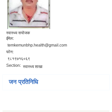
स्वास्थ्य सयोजक
ईमेल:
temkemunbhp.health@gmail.com
फोन:
९८१९७१६०६९
Section:
स्वास्थ्य शाखा
जन प्रतिनिधि