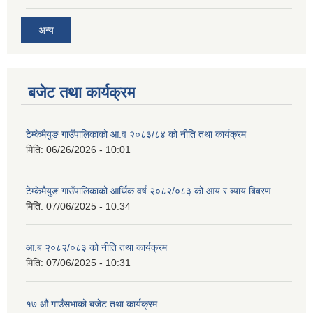
अन्य
बजेट तथा कार्यक्रम
टेम्केमैयुङ गाउँपालिकाको आ.व २०८३/८४ को नीति तथा कार्यक्रम
मिति:
06/26/2026 - 10:01
टेम्केमैयुङ गाउँपालिकाको आर्थिक वर्ष २०८२/०८३ को आय र ब्याय बिबरण
मिति:
07/06/2025 - 10:34
आ.ब २०८२/०८३ को नीति तथा कार्यक्रम
मिति:
07/06/2025 - 10:31
१७ औं गाउँसभाको बजेट तथा कार्यक्रम