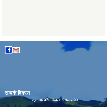
सम्पर्क विवरण
सूचना प्रविधि अधिकृत:
धिराज बस्नेत