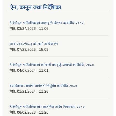
ऐन, कानुन तथा निर्देशिका
टेम्केमैयुङ गाउँपालिकाको छात्रवृत्ति वितरण कार्यविधि-२०८२
मिति:
03/24/2026 - 11:06
आ.ब २०८२/०८३ को लागि आर्थिक ऐन
मिति:
07/23/2025 - 15:03
टेम्केमैयुङ गाउँपालिकाको कर्मचारी तह वृद्धि सम्बन्धी कार्यविधि, २०८०
मिति:
04/07/2024 - 11:01
बालबिकास सहयोगी कार्यकर्ता नियुक्ति कार्यविधि २०८०
मिति:
01/21/2024 - 11:25
टेम्केमैयुङ गाउँपालिकाको सार्वजनिक खरिद नियमावली २०८०
मिति:
06/02/2023 - 11:25