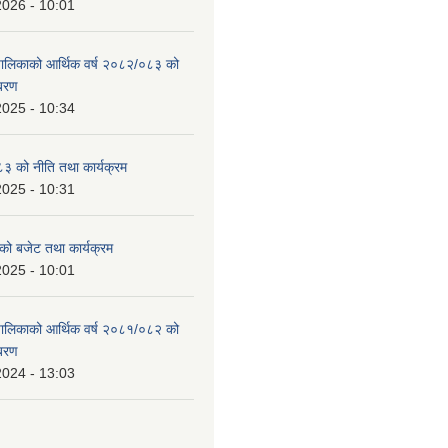
2026 - 10:01
उँपालिकाको आर्थिक वर्ष २०८२/०८३ को
िबरण
2025 - 10:34
 को नीति तथा कार्यक्रम
2025 - 10:31
को बजेट तथा कार्यक्रम
2025 - 10:01
उँपालिकाको आर्थिक वर्ष २०८१/०८२ को
िबरण
2024 - 13:03