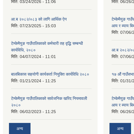
मिति:
03/24/2026 - 11:06
मिति:
06/26/
आ.ब २०८२/०८३ को लागि आर्थिक ऐन
टेम्केमैयुङ गा
मिति:
07/23/2025 - 15:03
आय र ब्याय ब
मिति:
07/06/
टेम्केमैयुङ गाउँपालिकाको कर्मचारी तह वृद्धि सम्बन्धी
कार्यविधि, २०८०
आ.ब २०८२/०८३
मिति:
04/07/2024 - 11:01
मिति:
07/06/
बालबिकास सहयोगी कार्यकर्ता नियुक्ति कार्यविधि २०८०
१७ औं गाउँसभा
मिति:
01/21/2024 - 11:25
मिति:
01/31/
टेम्केमैयुङ गाउँपालिकाको सार्वजनिक खरिद नियमावली
टेम्केमैयुङ गा
२०८०
आय र ब्याय ब
मिति:
06/02/2023 - 11:25
मिति:
06/26/
अन्य
अन्य