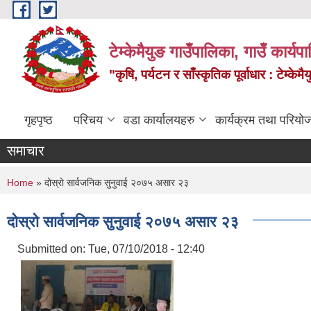
Skip to main content
टेम्केमैयुङ गाउँपालिका, गाउँ कार्य
"कृषि, पर्यटन र साँस्कृतिक पूर्वाधार : टेम्
गृहपृष्ठ
परिचय
वडा कार्यालयहरु
कार्यक्रम तथा परियो
समाचार
You are here
Home
» दोस्राे सार्वजनिक सुनुवाई २०७५ असार २३
दोस्राे सार्वजनिक सुनुवाई २०७५ असार २३
Submitted on:
Tue, 07/10/2018 - 12:40