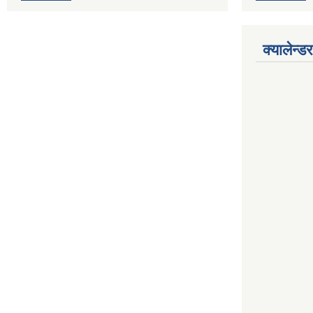
क्यालेन्डर