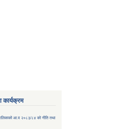
 कार्यक्रम
ाउँपालिकाको आ.व २०८३/८४ को नीति तथा