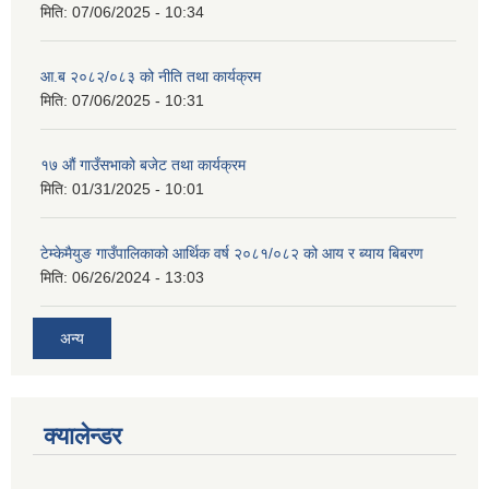
मिति:
07/06/2025 - 10:34
आ.ब २०८२/०८३ को नीति तथा कार्यक्रम
मिति:
07/06/2025 - 10:31
१७ औं गाउँसभाको बजेट तथा कार्यक्रम
मिति:
01/31/2025 - 10:01
टेम्केमैयुङ गाउँपालिकाको आर्थिक वर्ष २०८१/०८२ को आय र ब्याय बिबरण
मिति:
06/26/2024 - 13:03
अन्य
क्यालेन्डर