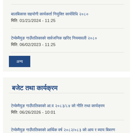
बालबिकास सहयोगी कार्यकर्ता नियुक्ति कार्यविधि २०८०
मिति:
01/21/2024 - 11:25
टेम्केमैयुङ गाउँपालिकाको सार्वजनिक खरिद नियमावली २०८०
मिति:
06/02/2023 - 11:25
अन्य
बजेट तथा कार्यक्रम
टेम्केमैयुङ गाउँपालिकाको आ.व २०८३/८४ को नीति तथा कार्यक्रम
मिति:
06/26/2026 - 10:01
टेम्केमैयुङ गाउँपालिकाको आर्थिक वर्ष २०८२/०८३ को आय र ब्याय बिबरण