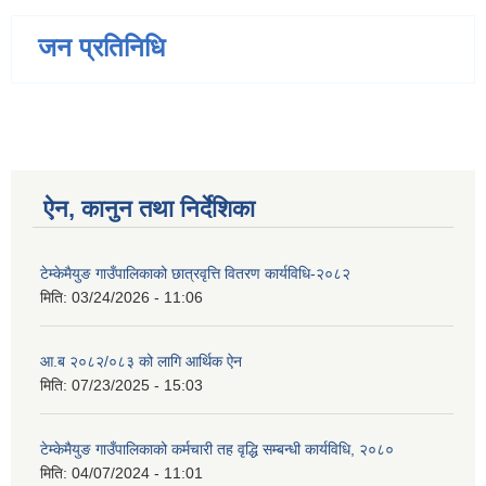
जन प्रतिनिधि
ऐन, कानुन तथा निर्देशिका
टेम्केमैयुङ गाउँपालिकाको छात्रवृत्ति वितरण कार्यविधि-२०८२
मिति:
03/24/2026 - 11:06
आ.ब २०८२/०८३ को लागि आर्थिक ऐन
मिति:
07/23/2025 - 15:03
टेम्केमैयुङ गाउँपालिकाको कर्मचारी तह वृद्धि सम्बन्धी कार्यविधि, २०८०
मिति:
04/07/2024 - 11:01