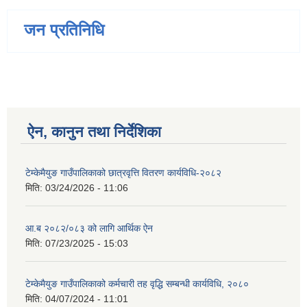
जन प्रतिनिधि
ऐन, कानुन तथा निर्देशिका
टेम्केमैयुङ गाउँपालिकाको छात्रवृत्ति वितरण कार्यविधि-२०८२
मिति:
03/24/2026 - 11:06
आ.ब २०८२/०८३ को लागि आर्थिक ऐन
मिति:
07/23/2025 - 15:03
टेम्केमैयुङ गाउँपालिकाको कर्मचारी तह वृद्धि सम्बन्धी कार्यविधि, २०८०
मिति:
04/07/2024 - 11:01