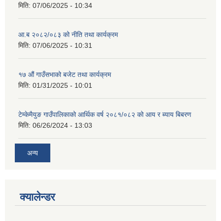
मिति:
07/06/2025 - 10:34
आ.ब २०८२/०८३ को नीति तथा कार्यक्रम
मिति:
07/06/2025 - 10:31
१७ औं गाउँसभाको बजेट तथा कार्यक्रम
मिति:
01/31/2025 - 10:01
टेम्केमैयुङ गाउँपालिकाको आर्थिक वर्ष २०८१/०८२ को आय र ब्याय बिबरण
मिति:
06/26/2024 - 13:03
अन्य
क्यालेन्डर