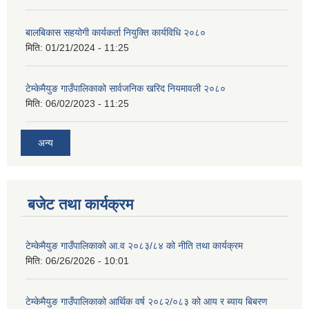
बालबिकास सहयोगी कार्यकर्ता नियुक्ति कार्यविधि २०८०
मिति:
01/21/2024 - 11:25
टेम्केमैयुङ गाउँपालिकाको सार्वजनिक खरिद नियमावली २०८०
मिति:
06/02/2023 - 11:25
अन्य
बजेट तथा कार्यक्रम
टेम्केमैयुङ गाउँपालिकाको आ.व २०८३/८४ को नीति तथा कार्यक्रम
मिति:
06/26/2026 - 10:01
टेम्केमैयुङ गाउँपालिकाको आर्थिक वर्ष २०८२/०८३ को आय र ब्याय बिबरण