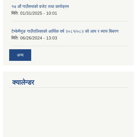
१७ औं गाउँसभाको बजेट तथा कार्यक्रम
मिति:
01/31/2025 - 10:01
टेम्केमैयुङ गाउँपालिकाको आर्थिक वर्ष २०८१/०८२ को आय र ब्याय बिबरण
मिति:
06/26/2024 - 13:03
अन्य
क्यालेन्डर