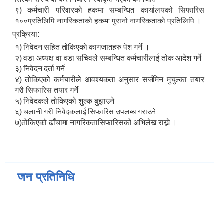
९) कर्मचारी परिवारको हकमा सम्बन्धित कार्यालयको सिफारिस
१००प्रतिलिपि नागरिकताको हकमा पुरानो नागरिकताको प्रतिलिपि ।
प्रक्रिया:
१) निवेदन सहित तोकिएको कागजातहरु पेश गर्ने ।
२) वडा अध्यक्ष वा वडा सचिवले सम्बन्धित कर्मचारीलाई तोक आदेश गर्ने
३) निवेदन दर्ता गर्ने
४) तोकिएको कर्मचारीले आवश्यकता अनुसार सर्जमिन मुचुल्का तयार
गरी सिफारिस तयार गर्ने
५) निवेदकले तोकिएको शुल्क बुझाउने
६) चलानी गरी निवेदकलाई सिफारिस उपलब्ध गराउने
७)तोकिएको ढाँचामा नागरिकतासिफारिसको अभिलेख राख्ने ।
जन प्रतिनिधि