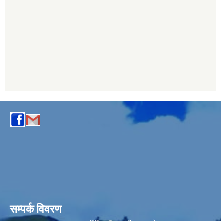
सम्पर्क विवरण