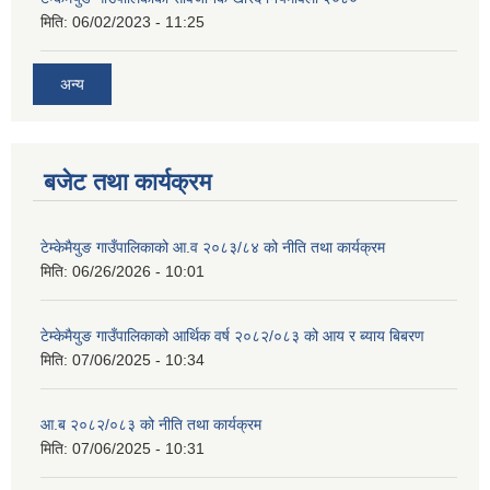
मिति:
06/02/2023 - 11:25
अन्य
बजेट तथा कार्यक्रम
टेम्केमैयुङ गाउँपालिकाको आ.व २०८३/८४ को नीति तथा कार्यक्रम
मिति:
06/26/2026 - 10:01
टेम्केमैयुङ गाउँपालिकाको आर्थिक वर्ष २०८२/०८३ को आय र ब्याय बिबरण
मिति:
07/06/2025 - 10:34
आ.ब २०८२/०८३ को नीति तथा कार्यक्रम
मिति:
07/06/2025 - 10:31