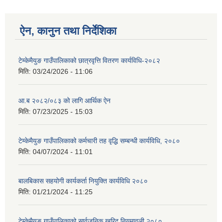
ऐन, कानुन तथा निर्देशिका
टेम्केमैयुङ गाउँपालिकाको छात्रवृत्ति वितरण कार्यविधि-२०८२
मिति:
03/24/2026 - 11:06
आ.ब २०८२/०८३ को लागि आर्थिक ऐन
मिति:
07/23/2025 - 15:03
टेम्केमैयुङ गाउँपालिकाको कर्मचारी तह वृद्धि सम्बन्धी कार्यविधि, २०८०
मिति:
04/07/2024 - 11:01
बालबिकास सहयोगी कार्यकर्ता नियुक्ति कार्यविधि २०८०
मिति:
01/21/2024 - 11:25
टेम्केमैयुङ गाउँपालिकाको सार्वजनिक खरिद नियमावली २०८०