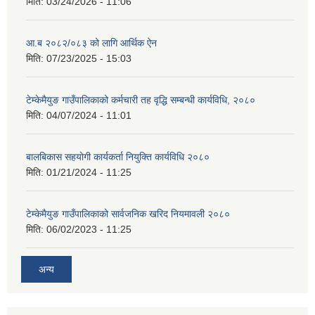
मिति:
03/24/2026 - 11:06
आ.ब २०८२/०८३ को लागि आर्थिक ऐन
मिति:
07/23/2025 - 15:03
टेम्केमैयुङ गाउँपालिकाको कर्मचारी तह वृद्धि सम्बन्धी कार्यविधि, २०८०
मिति:
04/07/2024 - 11:01
बालबिकास सहयोगी कार्यकर्ता नियुक्ति कार्यविधि २०८०
मिति:
01/21/2024 - 11:25
टेम्केमैयुङ गाउँपालिकाको सार्वजनिक खरिद नियमावली २०८०
मिति:
06/02/2023 - 11:25
अन्य