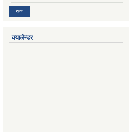
अन्य
क्यालेन्डर