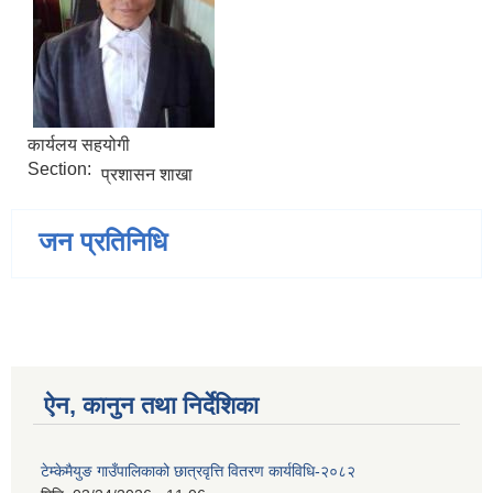
कार्यलय सहयोगी
Section:
प्रशासन शाखा
जन प्रतिनिधि
ऐन, कानुन तथा निर्देशिका
टेम्केमैयुङ गाउँपालिकाको छात्रवृत्ति वितरण कार्यविधि-२०८२