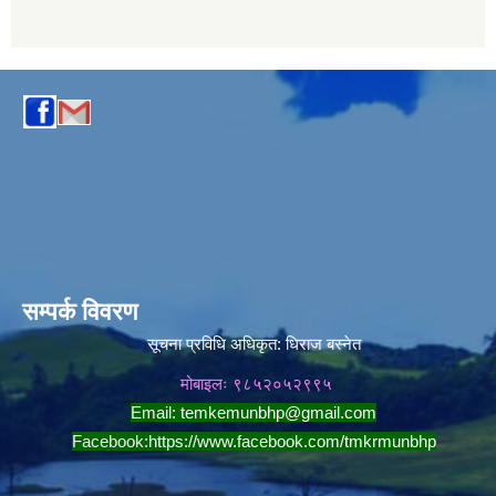
सम्पर्क विवरण
सूचना प्रविधि अधिकृत:
धिराज बस्नेत
मोबाइलः ९८५२०५२९९५
Email:
temkemunbhp@gmail.com
Facebook:
https://www.facebook.com/tmkrmunbhp