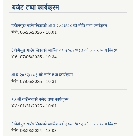
बजेट तथा कार्यक्रम
टेम्केमैयुङ गाउँपालिकाको आ.व २०८३/८४ को नीति तथा कार्यक्रम
मिति:
06/26/2026 - 10:01
टेम्केमैयुङ गाउँपालिकाको आर्थिक वर्ष २०८२/०८३ को आय र ब्याय बिबरण
मिति:
07/06/2025 - 10:34
आ.ब २०८२/०८३ को नीति तथा कार्यक्रम
मिति:
07/06/2025 - 10:31
१७ औं गाउँसभाको बजेट तथा कार्यक्रम
मिति:
01/31/2025 - 10:01
टेम्केमैयुङ गाउँपालिकाको आर्थिक वर्ष २०८१/०८२ को आय र ब्याय बिबरण
मिति:
06/26/2024 - 13:03