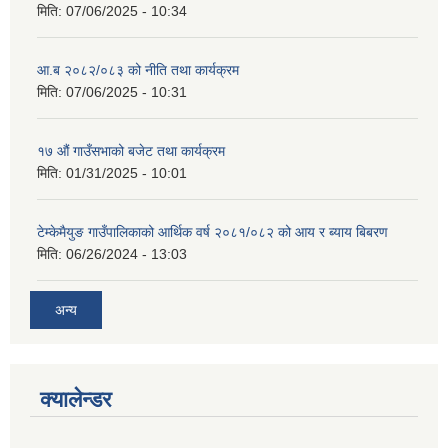
मिति:
07/06/2025 - 10:34
आ.ब २०८२/०८३ को नीति तथा कार्यक्रम
मिति:
07/06/2025 - 10:31
१७ औं गाउँसभाको बजेट तथा कार्यक्रम
मिति:
01/31/2025 - 10:01
टेम्केमैयुङ गाउँपालिकाको आर्थिक वर्ष २०८१/०८२ को आय र ब्याय बिबरण
मिति:
06/26/2024 - 13:03
अन्य
क्यालेन्डर