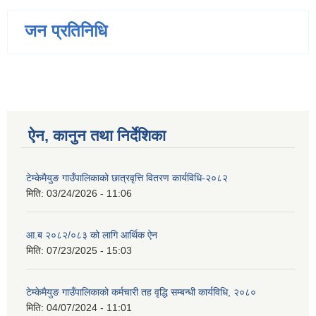
जन प्रतिनिधि
ऐन, कानुन तथा निर्देशिका
टेम्केमैयुङ गाउँपालिकाको छात्रवृत्ति वितरण कार्यविधि-२०८२
मिति:
03/24/2026 - 11:06
आ.ब २०८२/०८३ को लागि आर्थिक ऐन
मिति:
07/23/2025 - 15:03
टेम्केमैयुङ गाउँपालिकाको कर्मचारी तह वृद्धि सम्बन्धी कार्यविधि, २०८०
मिति:
04/07/2024 - 11:01