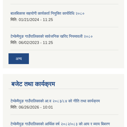
बालबिकास सहयोगी कार्यकर्ता नियुक्ति कार्यविधि २०८०
मिति:
01/21/2024 - 11:25
टेम्केमैयुङ गाउँपालिकाको सार्वजनिक खरिद नियमावली २०८०
मिति:
06/02/2023 - 11:25
अन्य
बजेट तथा कार्यक्रम
टेम्केमैयुङ गाउँपालिकाको आ.व २०८३/८४ को नीति तथा कार्यक्रम
मिति:
06/26/2026 - 10:01
टेम्केमैयुङ गाउँपालिकाको आर्थिक वर्ष २०८२/०८३ को आय र ब्याय बिबरण