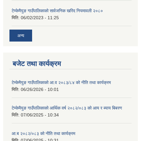
टेम्केमैयुङ गाउँपालिकाको सार्वजनिक खरिद नियमावली २०८०
मिति:
06/02/2023 - 11:25
अन्य
बजेट तथा कार्यक्रम
टेम्केमैयुङ गाउँपालिकाको आ.व २०८३/८४ को नीति तथा कार्यक्रम
मिति:
06/26/2026 - 10:01
टेम्केमैयुङ गाउँपालिकाको आर्थिक वर्ष २०८२/०८३ को आय र ब्याय बिबरण
मिति:
07/06/2025 - 10:34
आ.ब २०८२/०८३ को नीति तथा कार्यक्रम
मिति:
07/06/2025 - 10:31