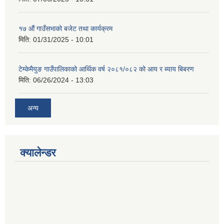
१७ औं गाउँसभाको बजेट तथा कार्यक्रम
मिति:
01/31/2025 - 10:01
टेम्केमैयुङ गाउँपालिकाको आर्थिक वर्ष २०८१/०८२ को आय र ब्याय बिबरण
मिति:
06/26/2024 - 13:03
अन्य
क्यालेन्डर