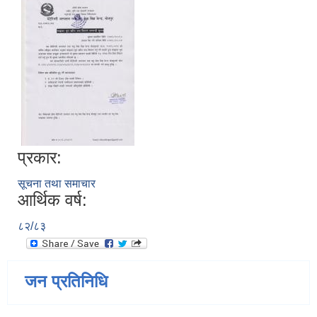
प्रकार:
सूचना तथा समाचार
आर्थिक वर्ष:
८२/८३
जन प्रतिनिधि