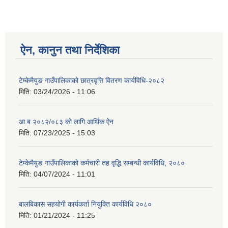
ऐन, कानुन तथा निर्देशिका
टेम्केमैयुङ गाउँपालिकाको छात्रवृत्ति वितरण कार्यविधि-२०८२
मिति:
03/24/2026 - 11:06
आ.ब २०८२/०८३ को लागि आर्थिक ऐन
मिति:
07/23/2025 - 15:03
टेम्केमैयुङ गाउँपालिकाको कर्मचारी तह वृद्धि सम्बन्धी कार्यविधि, २०८०
मिति:
04/07/2024 - 11:01
बालबिकास सहयोगी कार्यकर्ता नियुक्ति कार्यविधि २०८०
मिति:
01/21/2024 - 11:25