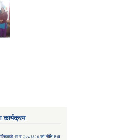
 कार्यक्रम
ाउँपालिकाको आ.व २०८३/८४ को नीति तथा