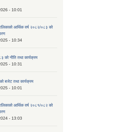
2026 - 10:01
उँपालिकाको आर्थिक वर्ष २०८२/०८३ को
िबरण
2025 - 10:34
 को नीति तथा कार्यक्रम
2025 - 10:31
को बजेट तथा कार्यक्रम
2025 - 10:01
उँपालिकाको आर्थिक वर्ष २०८१/०८२ को
िबरण
2024 - 13:03