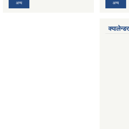
अन्य
अन्य
क्यालेन्डर