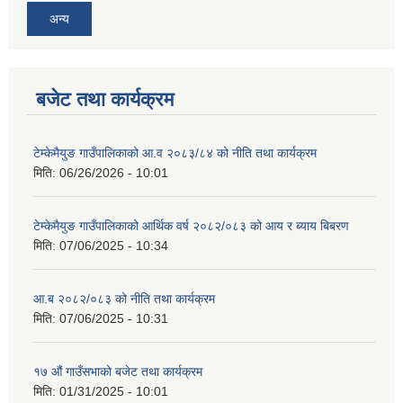
अन्य
बजेट तथा कार्यक्रम
टेम्केमैयुङ गाउँपालिकाको आ.व २०८३/८४ को नीति तथा कार्यक्रम
मिति:
06/26/2026 - 10:01
टेम्केमैयुङ गाउँपालिकाको आर्थिक वर्ष २०८२/०८३ को आय र ब्याय बिबरण
मिति:
07/06/2025 - 10:34
आ.ब २०८२/०८३ को नीति तथा कार्यक्रम
मिति:
07/06/2025 - 10:31
१७ औं गाउँसभाको बजेट तथा कार्यक्रम
मिति:
01/31/2025 - 10:01