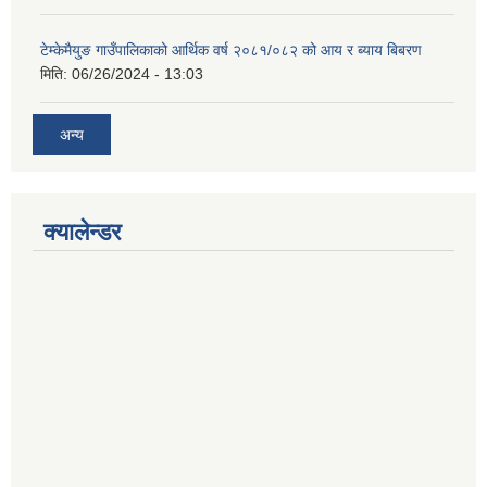
टेम्केमैयुङ गाउँपालिकाको आर्थिक वर्ष २०८१/०८२ को आय र ब्याय बिबरण
मिति:
06/26/2024 - 13:03
अन्य
क्यालेन्डर