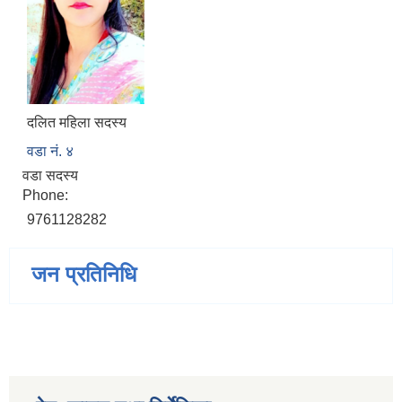
दलित महिला सदस्य
वडा नं. ४
वडा सदस्य
Phone:
9761128282
जन प्रतिनिधि