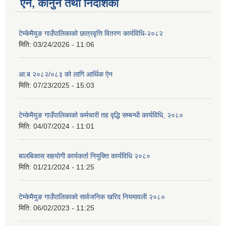
ऐन, कानुन तथा निर्देशिका
टेम्केमैयुङ गाउँपालिकाको छात्रवृत्ति वितरण कार्यविधि-२०८२
मिति:
03/24/2026 - 11:06
आ.ब २०८२/०८३ को लागि आर्थिक ऐन
मिति:
07/23/2025 - 15:03
टेम्केमैयुङ गाउँपालिकाको कर्मचारी तह वृद्धि सम्बन्धी कार्यविधि, २०८०
मिति:
04/07/2024 - 11:01
बालबिकास सहयोगी कार्यकर्ता नियुक्ति कार्यविधि २०८०
मिति:
01/21/2024 - 11:25
टेम्केमैयुङ गाउँपालिकाको सार्वजनिक खरिद नियमावली २०८०
मिति:
06/02/2023 - 11:25