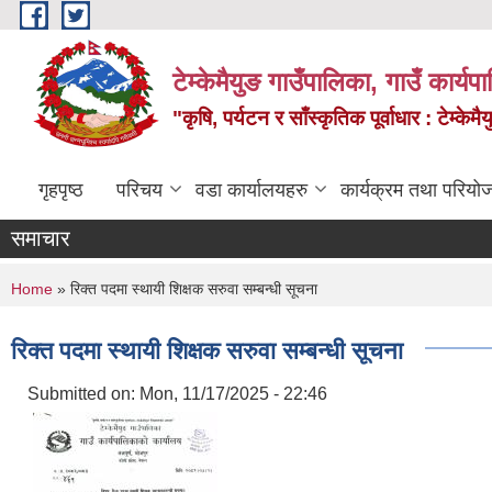
Skip to main content
टेम्केमैयुङ गाउँपालिका, गाउँ कार्य
"कृषि, पर्यटन र साँस्कृतिक पूर्वाधार : टेम्
गृहपृष्ठ
परिचय
वडा कार्यालयहरु
कार्यक्रम तथा परियो
समाचार
You are here
Home
» रिक्त पदमा स्थायी शिक्षक सरुवा सम्बन्धी सूचना
रिक्त पदमा स्थायी शिक्षक सरुवा सम्बन्धी सूचना
Submitted on:
Mon, 11/17/2025 - 22:46