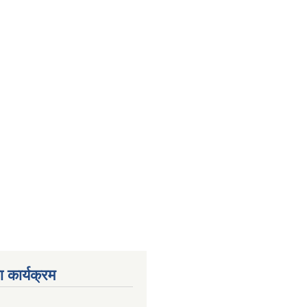
 कार्यक्रम