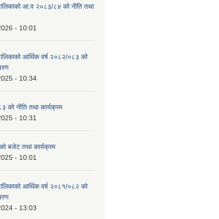
ाउँपालिकाको आ.व २०८३/८४ को नीति तथा
2026 - 10:01
उँपालिकाको आर्थिक वर्ष २०८२/०८३ को
िबरण
2025 - 10:34
 को नीति तथा कार्यक्रम
2025 - 10:31
को बजेट तथा कार्यक्रम
2025 - 10:01
उँपालिकाको आर्थिक वर्ष २०८१/०८२ को
िबरण
2024 - 13:03