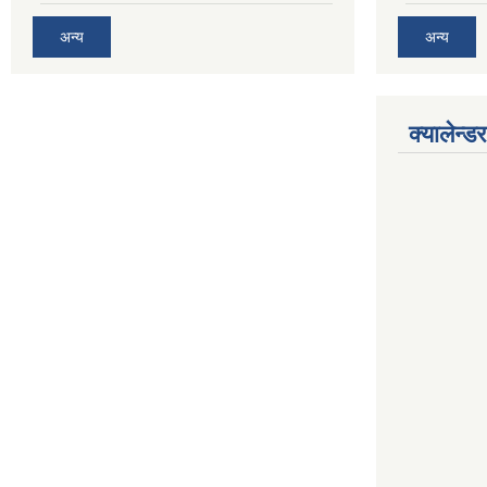
अन्य
अन्य
क्यालेन्डर