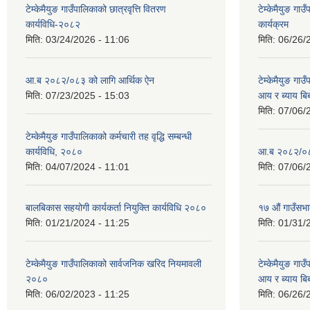
टेम्केमैयुङ गाउँपालिकाको छात्रवृत्ति वितरण
टेम्केमैयुङ ग
कार्यविधि-२०८२
कार्यक्रम
मिति:
03/24/2026 - 11:06
मिति:
06/26/
आ.ब २०८२/०८३ को लागि आर्थिक ऐन
टेम्केमैयुङ गा
मिति:
07/23/2025 - 15:03
आय र ब्याय ब
मिति:
07/06/
टेम्केमैयुङ गाउँपालिकाको कर्मचारी तह वृद्धि सम्बन्धी
कार्यविधि, २०८०
आ.ब २०८२/०८३
मिति:
04/07/2024 - 11:01
मिति:
07/06/
बालबिकास सहयोगी कार्यकर्ता नियुक्ति कार्यविधि २०८०
१७ औं गाउँसभा
मिति:
01/21/2024 - 11:25
मिति:
01/31/
टेम्केमैयुङ गाउँपालिकाको सार्वजनिक खरिद नियमावली
टेम्केमैयुङ गा
२०८०
आय र ब्याय ब
मिति:
06/02/2023 - 11:25
मिति:
06/26/