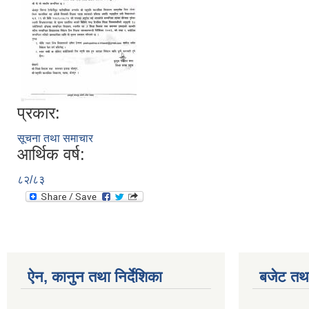
प्रकार:
सूचना तथा समाचार
आर्थिक वर्ष:
८२/८३
ऐन, कानुन तथा निर्देशिका
बजेट तथा