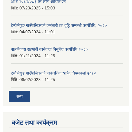
आ.ब २०८२/०८३ को लागि आर्थिक ऐन
मिति:
07/23/2025 - 15:03
टेम्केमैयुङ गाउँपालिकाको कर्मचारी तह वृद्धि सम्बन्धी कार्यविधि, २०८०
मिति:
04/07/2024 - 11:01
बालबिकास सहयोगी कार्यकर्ता नियुक्ति कार्यविधि २०८०
मिति:
01/21/2024 - 11:25
टेम्केमैयुङ गाउँपालिकाको सार्वजनिक खरिद नियमावली २०८०
मिति:
06/02/2023 - 11:25
अन्य
बजेट तथा कार्यक्रम