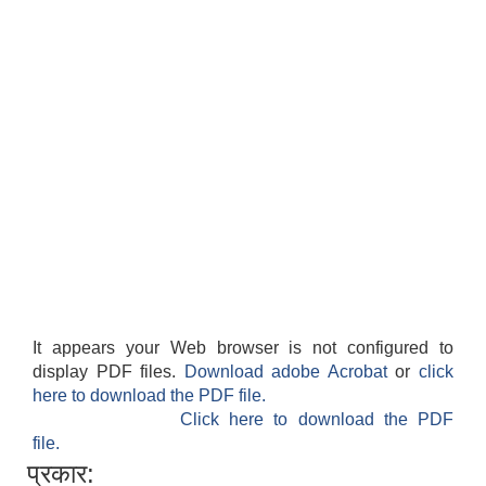
It appears your Web browser is not configured to
display PDF files.
Download adobe Acrobat
or
click
here to download the PDF file.
Click here to download the PDF
file.
प्रकार: