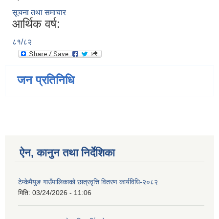
सूचना तथा समाचार
आर्थिक वर्ष:
८१/८२
जन प्रतिनिधि
ऐन, कानुन तथा निर्देशिका
टेम्केमैयुङ गाउँपालिकाको छात्रवृत्ति वितरण कार्यविधि-२०८२
मिति:
03/24/2026 - 11:06