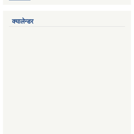
क्यालेन्डर