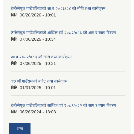
टेम्केमैयुङ गाउँपालिकाको आ.व २०८३/८४ को नीति तथा कार्यक्रम
मिति:
06/26/2026 - 10:01
टेम्केमैयुङ गाउँपालिकाको आर्थिक वर्ष २०८२/०८३ को आय र ब्याय बिबरण
मिति:
07/06/2025 - 10:34
आ.ब २०८२/०८३ को नीति तथा कार्यक्रम
मिति:
07/06/2025 - 10:31
१७ औं गाउँसभाको बजेट तथा कार्यक्रम
मिति:
01/31/2025 - 10:01
टेम्केमैयुङ गाउँपालिकाको आर्थिक वर्ष २०८१/०८२ को आय र ब्याय बिबरण
मिति:
06/26/2024 - 13:03
अन्य