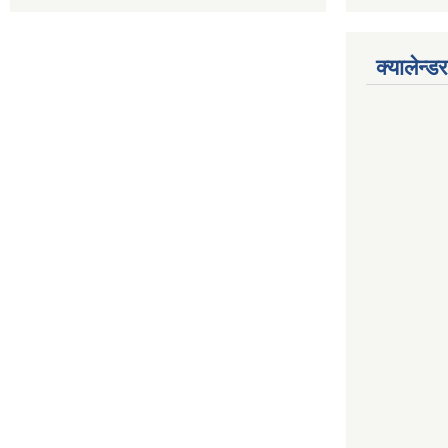
क्यालेन्डर