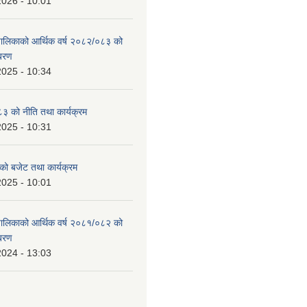
2026 - 10:01
उँपालिकाको आर्थिक वर्ष २०८२/०८३ को
िबरण
2025 - 10:34
 को नीति तथा कार्यक्रम
2025 - 10:31
को बजेट तथा कार्यक्रम
2025 - 10:01
उँपालिकाको आर्थिक वर्ष २०८१/०८२ को
िबरण
2024 - 13:03