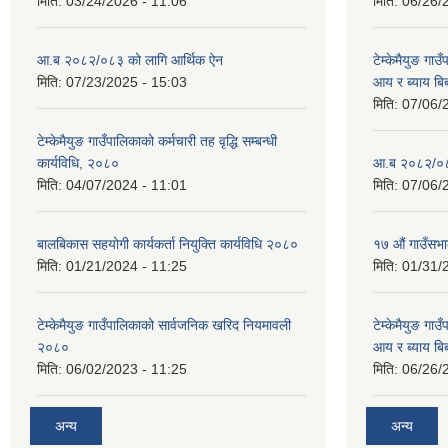
मिति:
03/24/2026 - 11:06
मिति:
06/26/
आ.ब २०८२/०८३ को लागि आर्थिक ऐन
टेम्केमैयुङ गा
मिति:
07/23/2025 - 15:03
आय र ब्याय ब
मिति:
07/06/
टेम्केमैयुङ गाउँपालिकाको कर्मचारी तह वृद्धि सम्बन्धी
कार्यविधि, २०८०
आ.ब २०८२/०८३
मिति:
04/07/2024 - 11:01
मिति:
07/06/
बालबिकास सहयोगी कार्यकर्ता नियुक्ति कार्यविधि २०८०
१७ औं गाउँसभा
मिति:
01/21/2024 - 11:25
मिति:
01/31/
टेम्केमैयुङ गाउँपालिकाको सार्वजनिक खरिद नियमावली
टेम्केमैयुङ गा
२०८०
आय र ब्याय ब
मिति:
06/02/2023 - 11:25
मिति:
06/26/
अन्य
अन्य