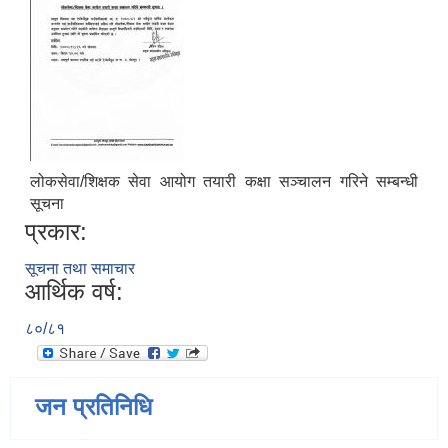
लोकसेवा/शिक्षक सेवा आयोग तयारी कक्षा सञ्चालन गरिने सम्बन्धी
सूचना
प्रकार:
सूचना तथा समाचार
आर्थिक वर्ष:
८०/८१
जन प्रतिनिधि