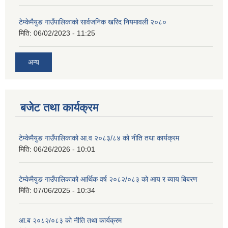
टेम्केमैयुङ गाउँपालिकाको सार्वजनिक खरिद नियमावली २०८०
मिति:
06/02/2023 - 11:25
अन्य
बजेट तथा कार्यक्रम
टेम्केमैयुङ गाउँपालिकाको आ.व २०८३/८४ को नीति तथा कार्यक्रम
मिति:
06/26/2026 - 10:01
टेम्केमैयुङ गाउँपालिकाको आर्थिक वर्ष २०८२/०८३ को आय र ब्याय बिबरण
मिति:
07/06/2025 - 10:34
आ.ब २०८२/०८३ को नीति तथा कार्यक्रम