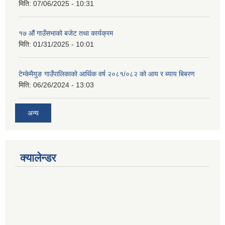
मिति:
07/06/2025 - 10:31
१७ औं गाउँसभाको बजेट तथा कार्यक्रम
मिति:
01/31/2025 - 10:01
टेम्केमैयुङ गाउँपालिकाको आर्थिक वर्ष २०८१/०८२ को आय र ब्याय बिबरण
मिति:
06/26/2024 - 13:03
अन्य
क्यालेन्डर