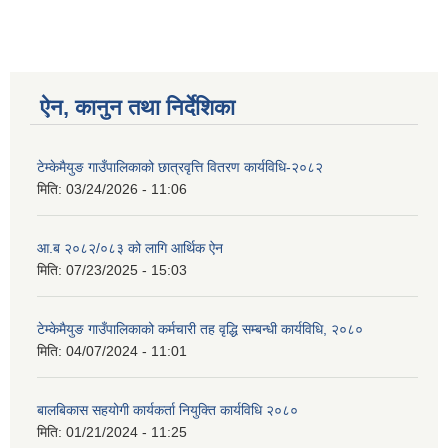
ऐन, कानुन तथा निर्देशिका
टेम्केमैयुङ गाउँपालिकाको छात्रवृत्ति वितरण कार्यविधि-२०८२
मिति:
03/24/2026 - 11:06
आ.ब २०८२/०८३ को लागि आर्थिक ऐन
मिति:
07/23/2025 - 15:03
टेम्केमैयुङ गाउँपालिकाको कर्मचारी तह वृद्धि सम्बन्धी कार्यविधि, २०८०
मिति:
04/07/2024 - 11:01
बालबिकास सहयोगी कार्यकर्ता नियुक्ति कार्यविधि २०८०
मिति:
01/21/2024 - 11:25