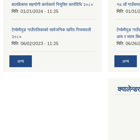
बालबिकास सहयोगी कार्यकर्ता नियुक्ति कार्यविधि २०८०
१७ औं गाउँसभा
मिति:
01/21/2024 - 11:25
मिति:
01/31/
टेम्केमैयुङ गाउँपालिकाको सार्वजनिक खरिद नियमावली
टेम्केमैयुङ गा
२०८०
आय र ब्याय ब
मिति:
06/02/2023 - 11:25
मिति:
06/26/
अन्य
अन्य
क्यालेन्डर