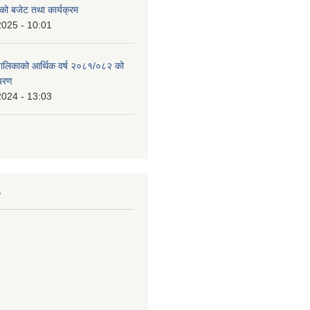
को बजेट तथा कार्यक्रम
2025 - 10:01
उँपालिकाको आर्थिक वर्ष २०८१/०८२ को
िबरण
2024 - 13:03