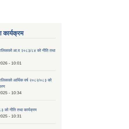
 कार्यक्रम
ाउँपालिकाको आ.व २०८३/८४ को नीति तथा
2026 - 10:01
उँपालिकाको आर्थिक वर्ष २०८२/०८३ को
िबरण
2025 - 10:34
 को नीति तथा कार्यक्रम
2025 - 10:31