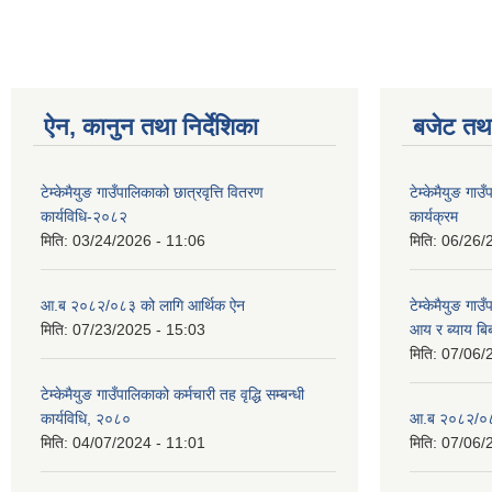
ऐन, कानुन तथा निर्देशिका
बजेट तथा
टेम्केमैयुङ गाउँपालिकाको छात्रवृत्ति वितरण
टेम्केमैयुङ ग
कार्यविधि-२०८२
कार्यक्रम
मिति:
03/24/2026 - 11:06
मिति:
06/26/
आ.ब २०८२/०८३ को लागि आर्थिक ऐन
टेम्केमैयुङ गा
मिति:
07/23/2025 - 15:03
आय र ब्याय ब
मिति:
07/06/
टेम्केमैयुङ गाउँपालिकाको कर्मचारी तह वृद्धि सम्बन्धी
कार्यविधि, २०८०
आ.ब २०८२/०८३
मिति:
04/07/2024 - 11:01
मिति:
07/06/