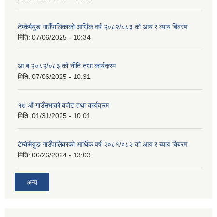
टेम्केमैयुङ गाउँपालिकाको आर्थिक वर्ष २०८२/०८३ को आय र ब्याय बिबरण
मिति:
07/06/2025 - 10:34
आ.ब २०८२/०८३ को नीति तथा कार्यक्रम
मिति:
07/06/2025 - 10:31
१७ औं गाउँसभाको बजेट तथा कार्यक्रम
मिति:
01/31/2025 - 10:01
टेम्केमैयुङ गाउँपालिकाको आर्थिक वर्ष २०८१/०८२ को आय र ब्याय बिबरण
मिति:
06/26/2024 - 13:03
अन्य