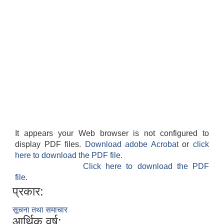
It appears your Web browser is not configured to
display PDF files.
Download adobe Acrobat
or
click
here to download the PDF file.
Click here to download the PDF
file.
प्रकार:
सूचना तथा समाचार
आर्थिक वर्ष: