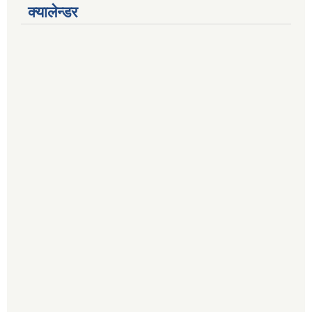
क्यालेन्डर