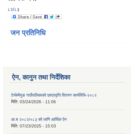
८२/८३
जन प्रतिनिधि
ऐन, कानुन तथा निर्देशिका
टेम्केमैयुङ गाउँपालिकाको छात्रवृत्ति वितरण कार्यविधि-२०८२
मिति:
03/24/2026 - 11:06
आ.ब २०८२/०८३ को लागि आर्थिक ऐन
मिति:
07/23/2025 - 15:03