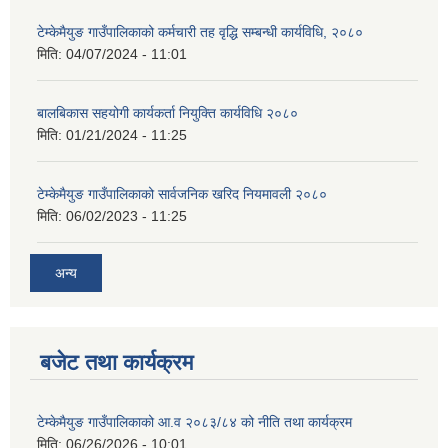
टेम्केमैयुङ गाउँपालिकाको कर्मचारी तह वृद्धि सम्बन्धी कार्यविधि, २०८०
मिति:
04/07/2024 - 11:01
बालबिकास सहयोगी कार्यकर्ता नियुक्ति कार्यविधि २०८०
मिति:
01/21/2024 - 11:25
टेम्केमैयुङ गाउँपालिकाको सार्वजनिक खरिद नियमावली २०८०
मिति:
06/02/2023 - 11:25
अन्य
बजेट तथा कार्यक्रम
टेम्केमैयुङ गाउँपालिकाको आ.व २०८३/८४ को नीति तथा कार्यक्रम
मिति:
06/26/2026 - 10:01