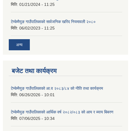
मिति:
01/21/2024 - 11:25
टेम्केमैयुङ गाउँपालिकाको सार्वजनिक खरिद नियमावली २०८०
मिति:
06/02/2023 - 11:25
अन्य
बजेट तथा कार्यक्रम
टेम्केमैयुङ गाउँपालिकाको आ.व २०८३/८४ को नीति तथा कार्यक्रम
मिति:
06/26/2026 - 10:01
टेम्केमैयुङ गाउँपालिकाको आर्थिक वर्ष २०८२/०८३ को आय र ब्याय बिबरण
मिति:
07/06/2025 - 10:34