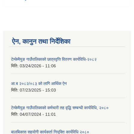
ऐन, कानुन तथा निर्देशिका
टेम्केमैयुङ गाउँपालिकाको छात्रवृत्ति वितरण कार्यविधि-२०८२
मिति:
03/24/2026 - 11:06
आ.ब २०८२/०८३ को लागि आर्थिक ऐन
मिति:
07/23/2025 - 15:03
टेम्केमैयुङ गाउँपालिकाको कर्मचारी तह वृद्धि सम्बन्धी कार्यविधि, २०८०
मिति:
04/07/2024 - 11:01
बालबिकास सहयोगी कार्यकर्ता नियुक्ति कार्यविधि २०८०