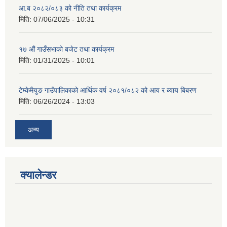
आ.ब २०८२/०८३ को नीति तथा कार्यक्रम
मिति:
07/06/2025 - 10:31
१७ औं गाउँसभाको बजेट तथा कार्यक्रम
मिति:
01/31/2025 - 10:01
टेम्केमैयुङ गाउँपालिकाको आर्थिक वर्ष २०८१/०८२ को आय र ब्याय बिबरण
मिति:
06/26/2024 - 13:03
अन्य
क्यालेन्डर