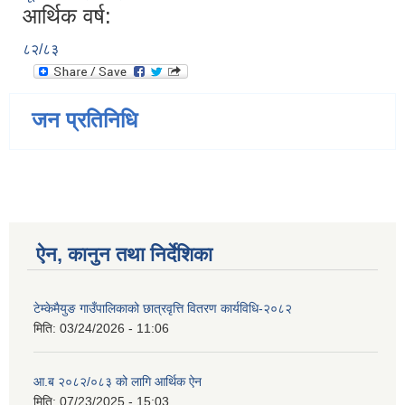
आर्थिक वर्ष:
८२/८३
जन प्रतिनिधि
ऐन, कानुन तथा निर्देशिका
टेम्केमैयुङ गाउँपालिकाको छात्रवृत्ति वितरण कार्यविधि-२०८२
मिति:
03/24/2026 - 11:06
आ.ब २०८२/०८३ को लागि आर्थिक ऐन
मिति:
07/23/2025 - 15:03