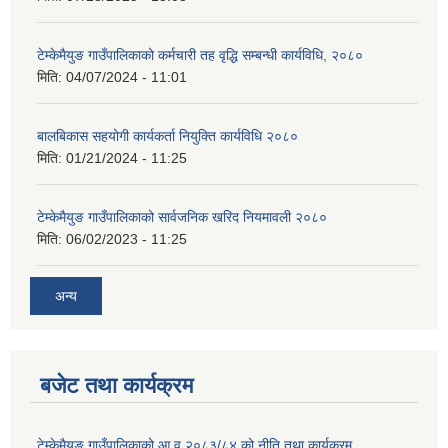
टेम्केमैयुङ गाउँपालिकाको कर्मचारी तह वृद्धि सम्बन्धी कार्यविधि, २०८०
मिति:
04/07/2024 - 11:01
बालबिकास सहयोगी कार्यकर्ता नियुक्ति कार्यविधि २०८०
मिति:
01/21/2024 - 11:25
टेम्केमैयुङ गाउँपालिकाको सार्वजनिक खरिद नियमावली २०८०
मिति:
06/02/2023 - 11:25
अन्य
बजेट तथा कार्यक्रम
टेम्केमैयुङ गाउँपालिकाको आ.व २०८३/८४ को नीति तथा कार्यक्रम