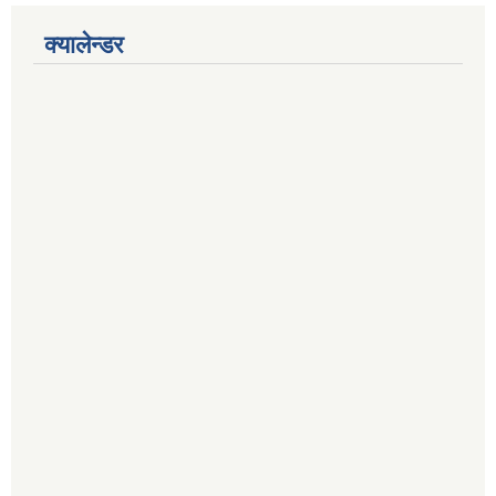
क्यालेन्डर