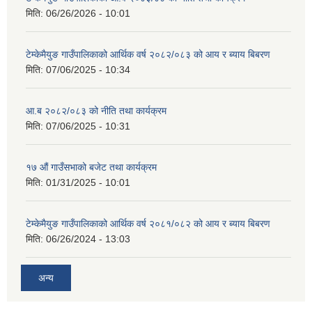
मिति:
06/26/2026 - 10:01
टेम्केमैयुङ गाउँपालिकाको आर्थिक वर्ष २०८२/०८३ को आय र ब्याय बिबरण
मिति:
07/06/2025 - 10:34
आ.ब २०८२/०८३ को नीति तथा कार्यक्रम
मिति:
07/06/2025 - 10:31
१७ औं गाउँसभाको बजेट तथा कार्यक्रम
मिति:
01/31/2025 - 10:01
टेम्केमैयुङ गाउँपालिकाको आर्थिक वर्ष २०८१/०८२ को आय र ब्याय बिबरण
मिति:
06/26/2024 - 13:03
अन्य