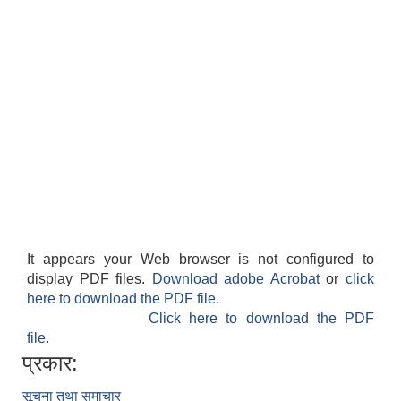
It appears your Web browser is not configured to
display PDF files.
Download adobe Acrobat
or
click
here to download the PDF file.
Click here to download the PDF
file.
प्रकार:
सूचना तथा समाचार