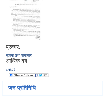
प्रकार:
सूचना तथा समाचार
आर्थिक वर्ष:
८१/८२
जन प्रतिनिधि