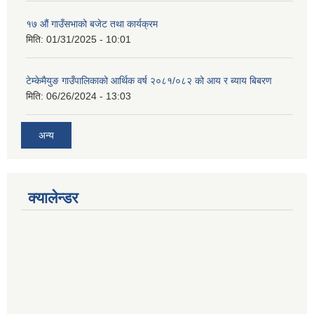
१७ औं गाउँसभाको बजेट तथा कार्यक्रम
मिति:
01/31/2025 - 10:01
टेम्केमैयुङ गाउँपालिकाको आर्थिक वर्ष २०८१/०८२ को आय र ब्याय बिबरण
मिति:
06/26/2024 - 13:03
अन्य
क्यालेन्डर