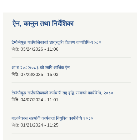
ऐन, कानुन तथा निर्देशिका
टेम्केमैयुङ गाउँपालिकाको छात्रवृत्ति वितरण कार्यविधि-२०८२
मिति:
03/24/2026 - 11:06
आ.ब २०८२/०८३ को लागि आर्थिक ऐन
मिति:
07/23/2025 - 15:03
टेम्केमैयुङ गाउँपालिकाको कर्मचारी तह वृद्धि सम्बन्धी कार्यविधि, २०८०
मिति:
04/07/2024 - 11:01
बालबिकास सहयोगी कार्यकर्ता नियुक्ति कार्यविधि २०८०
मिति:
01/21/2024 - 11:25