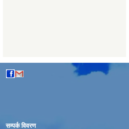
सम्पर्क विवरण