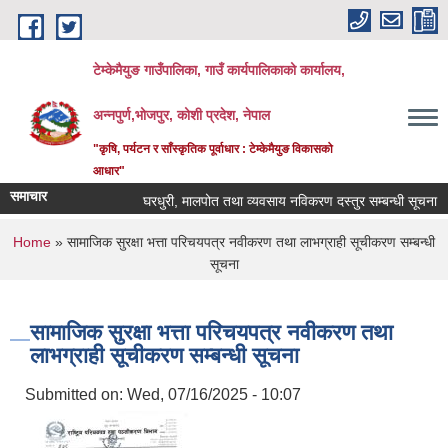
Skip to main content
टेम्केमैयुङ गाउँपालिका, गाउँ कार्यपालिकाको कार्यालय,
अन्नपुर्ण,भोजपुर, कोशी प्रदेश, नेपाल
"कृषि, पर्यटन र साँस्कृतिक पूर्वाधार : टेम्केमैयुङ विकासको
आधार"
समाचार
घरधुरी, मालपोत तथा व्यवसाय नविकरण दस्तुर सम्बन्धी सूचना
You are here
Home
» सामाजिक सुरक्षा भत्ता परिचयपत्र नवीकरण तथा लाभग्राही सूचीकरण सम्बन्धी
सूचना
सामाजिक सुरक्षा भत्ता परिचयपत्र नवीकरण तथा
लाभग्राही सूचीकरण सम्बन्धी सूचना
Submitted on:
Wed, 07/16/2025 - 10:07