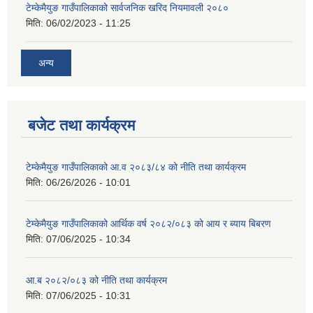
टेम्केमैयुङ गाउँपालिकाको सार्वजनिक खरिद नियमावली २०८०
मिति:
06/02/2023 - 11:25
अन्य
बजेट तथा कार्यक्रम
टेम्केमैयुङ गाउँपालिकाको आ.व २०८३/८४ को नीति तथा कार्यक्रम
मिति:
06/26/2026 - 10:01
टेम्केमैयुङ गाउँपालिकाको आर्थिक वर्ष २०८२/०८३ को आय र ब्याय बिबरण
मिति:
07/06/2025 - 10:34
आ.ब २०८२/०८३ को नीति तथा कार्यक्रम
मिति:
07/06/2025 - 10:31