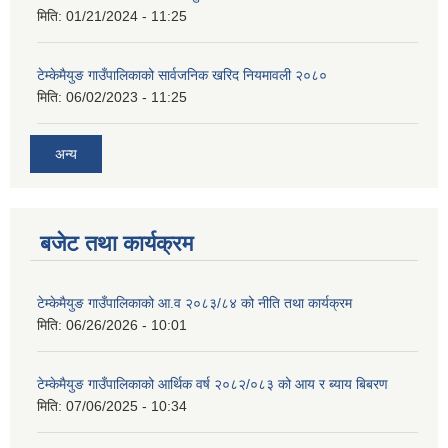
मिति:
01/21/2024 - 11:25
टेम्केमैयुङ गाउँपालिकाको सार्वजनिक खरिद नियमावली २०८०
मिति:
06/02/2023 - 11:25
अन्य
बजेट तथा कार्यक्रम
टेम्केमैयुङ गाउँपालिकाको आ.व २०८३/८४ को नीति तथा कार्यक्रम
मिति:
06/26/2026 - 10:01
टेम्केमैयुङ गाउँपालिकाको आर्थिक वर्ष २०८२/०८३ को आय र ब्याय बिबरण
मिति:
07/06/2025 - 10:34