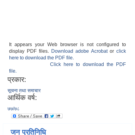
It appears your Web browser is not configured to
display PDF files.
Download adobe Acrobat
or
click
here to download the PDF file.
Click here to download the PDF
file.
प्रकार:
सूचना तथा समाचार
आर्थिक वर्ष:
७७/७८
जन प्रतिनिधि