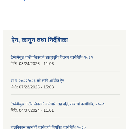
ऐन, कानुन तथा निर्देशिका
टेम्केमैयुङ गाउँपालिकाको छात्रवृत्ति वितरण कार्यविधि-२०८२
मिति:
03/24/2026 - 11:06
आ.ब २०८२/०८३ को लागि आर्थिक ऐन
मिति:
07/23/2025 - 15:03
टेम्केमैयुङ गाउँपालिकाको कर्मचारी तह वृद्धि सम्बन्धी कार्यविधि, २०८०
मिति:
04/07/2024 - 11:01
बालबिकास सहयोगी कार्यकर्ता नियुक्ति कार्यविधि २०८०