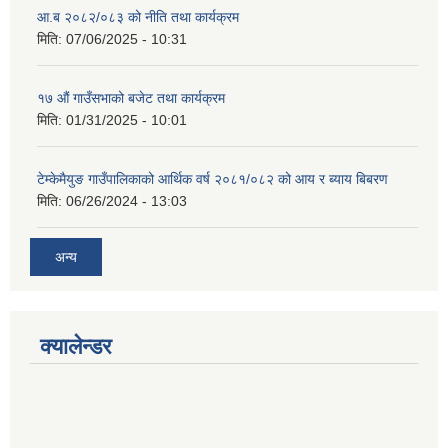
आ.ब २०८२/०८३ को नीति तथा कार्यक्रम
मिति:
07/06/2025 - 10:31
१७ औं गाउँसभाको बजेट तथा कार्यक्रम
मिति:
01/31/2025 - 10:01
टेम्केमैयुङ गाउँपालिकाको आर्थिक वर्ष २०८१/०८२ को आय र ब्याय बिबरण
मिति:
06/26/2024 - 13:03
अन्य
क्यालेन्डर