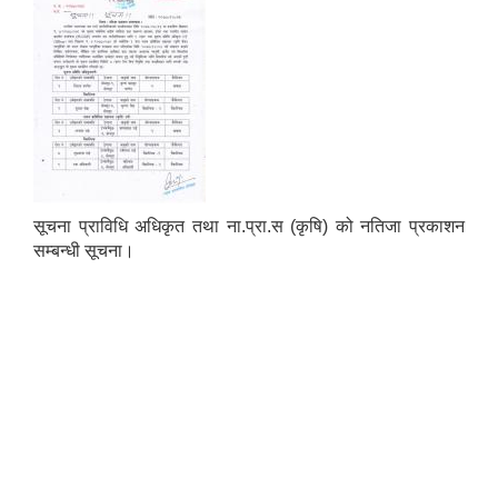
सूचना प्राविधि अधिकृत तथा ना.प्रा.स (कृषि) को नतिजा प्रकाशन
सम्बन्धी सूचना।