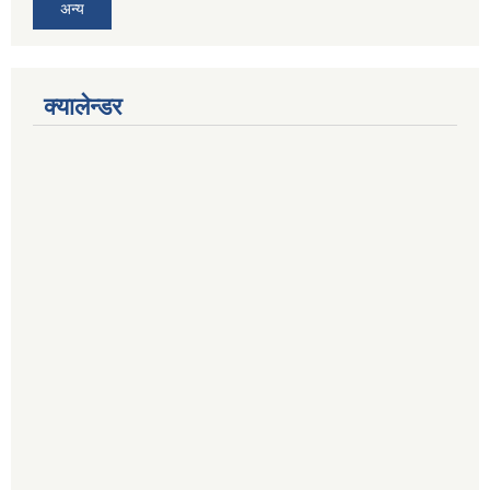
अन्य
क्यालेन्डर