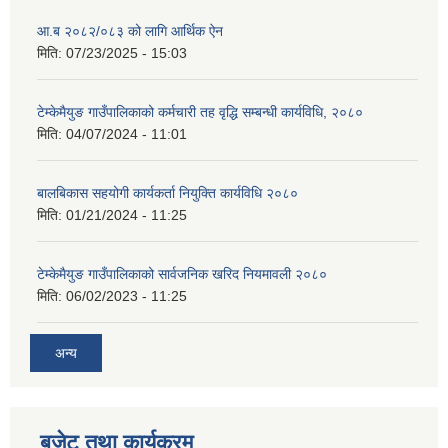
आ.ब २०८२/०८३ को लागि आर्थिक ऐन
मिति:
07/23/2025 - 15:03
टेम्केमैयुङ गाउँपालिकाको कर्मचारी तह वृद्धि सम्बन्धी कार्यविधि, २०८०
मिति:
04/07/2024 - 11:01
बालबिकास सहयोगी कार्यकर्ता नियुक्ति कार्यविधि २०८०
मिति:
01/21/2024 - 11:25
टेम्केमैयुङ गाउँपालिकाको सार्वजनिक खरिद नियमावली २०८०
मिति:
06/02/2023 - 11:25
अन्य
बजेट तथा कार्यक्रम