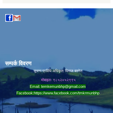
सम्पर्क विवरण
सूचना प्रविधि अधिकृत:
धिराज बस्नेत
मोबाइलः ९८५२०५२९९५
Email:
temkemunbhp@gmail.com
Facebook:
https://www.facebook.com/tmkrmunbhp