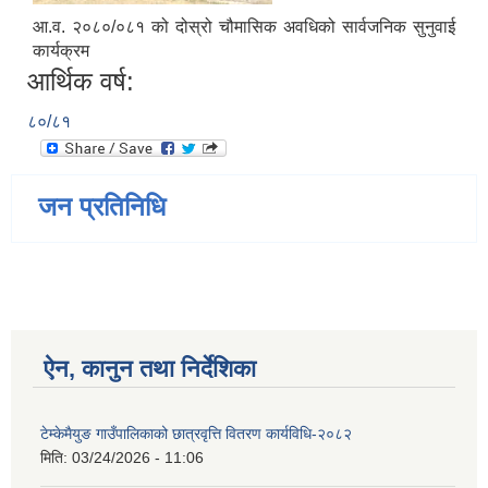
आ.व. २०८०/०८१ को दोस्रो चौमासिक अवधिको सार्वजनिक सुनुवाई
कार्यक्रम
आर्थिक वर्ष:
८०/८१
जन प्रतिनिधि
ऐन, कानुन तथा निर्देशिका
टेम्केमैयुङ गाउँपालिकाको छात्रवृत्ति वितरण कार्यविधि-२०८२
मिति:
03/24/2026 - 11:06