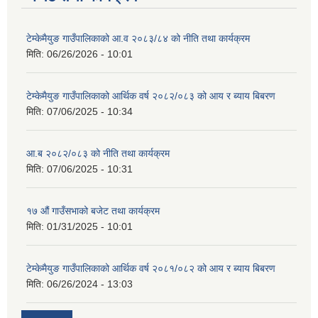
टेम्केमैयुङ गाउँपालिकाको आ.व २०८३/८४ को नीति तथा कार्यक्रम
मिति:
06/26/2026 - 10:01
टेम्केमैयुङ गाउँपालिकाको आर्थिक वर्ष २०८२/०८३ को आय र ब्याय बिबरण
मिति:
07/06/2025 - 10:34
आ.ब २०८२/०८३ को नीति तथा कार्यक्रम
मिति:
07/06/2025 - 10:31
१७ औं गाउँसभाको बजेट तथा कार्यक्रम
मिति:
01/31/2025 - 10:01
टेम्केमैयुङ गाउँपालिकाको आर्थिक वर्ष २०८१/०८२ को आय र ब्याय बिबरण
मिति:
06/26/2024 - 13:03