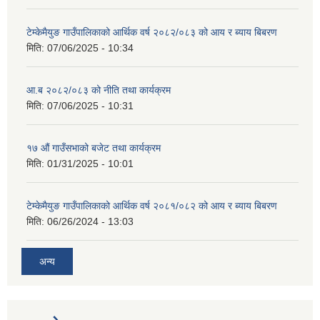
टेम्केमैयुङ गाउँपालिकाको आर्थिक वर्ष २०८२/०८३ को आय र ब्याय बिबरण
मिति:
07/06/2025 - 10:34
आ.ब २०८२/०८३ को नीति तथा कार्यक्रम
मिति:
07/06/2025 - 10:31
१७ औं गाउँसभाको बजेट तथा कार्यक्रम
मिति:
01/31/2025 - 10:01
टेम्केमैयुङ गाउँपालिकाको आर्थिक वर्ष २०८१/०८२ को आय र ब्याय बिबरण
मिति:
06/26/2024 - 13:03
अन्य