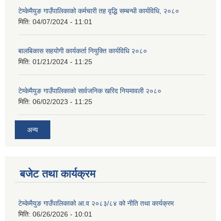
टेम्केमैयुङ गाउँपालिकाको कर्मचारी तह वृद्धि सम्बन्धी कार्यविधि, २०८०
मिति:
04/07/2024 - 11:01
बालबिकास सहयोगी कार्यकर्ता नियुक्ति कार्यविधि २०८०
मिति:
01/21/2024 - 11:25
टेम्केमैयुङ गाउँपालिकाको सार्वजनिक खरिद नियमावली २०८०
मिति:
06/02/2023 - 11:25
अन्य
बजेट तथा कार्यक्रम
टेम्केमैयुङ गाउँपालिकाको आ.व २०८३/८४ को नीति तथा कार्यक्रम
मिति:
06/26/2026 - 10:01