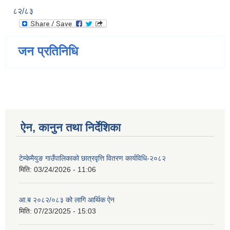
८२/८३
जन प्रतिनिधि
ऐन, कानुन तथा निर्देशिका
टेम्केमैयुङ गाउँपालिकाको छात्रवृत्ति वितरण कार्यविधि-२०८२
मिति:
03/24/2026 - 11:06
आ.ब २०८२/०८३ को लागि आर्थिक ऐन
मिति:
07/23/2025 - 15:03