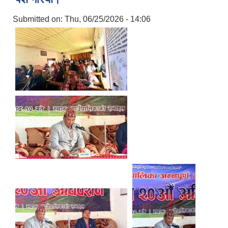
Submitted on:
Thu, 06/25/2026 - 14:06