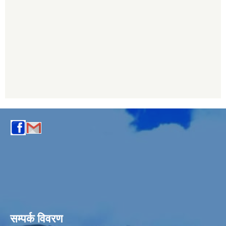
सम्पर्क विवरण