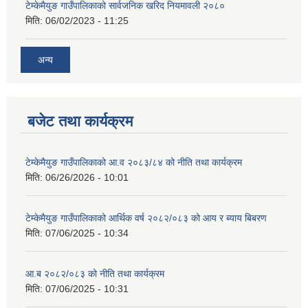
टेम्केमैयुङ गाउँपालिकाको सार्वजनिक खरिद नियमावली २०८०
मिति:
06/02/2023 - 11:25
अन्य
बजेट तथा कार्यक्रम
टेम्केमैयुङ गाउँपालिकाको आ.व २०८३/८४ को नीति तथा कार्यक्रम
मिति:
06/26/2026 - 10:01
टेम्केमैयुङ गाउँपालिकाको आर्थिक वर्ष २०८२/०८३ को आय र ब्याय बिबरण
मिति:
07/06/2025 - 10:34
आ.ब २०८२/०८३ को नीति तथा कार्यक्रम
मिति:
07/06/2025 - 10:31