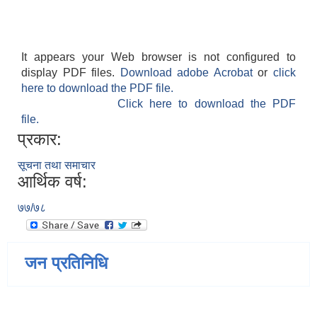
It appears your Web browser is not configured to
display PDF files.
Download adobe Acrobat
or
click
here to download the PDF file.
Click here to download the PDF
file.
प्रकार:
सूचना तथा समाचार
आर्थिक वर्ष:
७७/७८
जन प्रतिनिधि