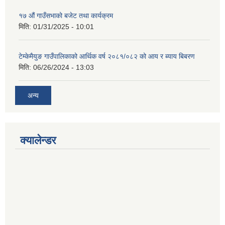
१७ औं गाउँसभाको बजेट तथा कार्यक्रम
मिति:
01/31/2025 - 10:01
टेम्केमैयुङ गाउँपालिकाको आर्थिक वर्ष २०८१/०८२ को आय र ब्याय बिबरण
मिति:
06/26/2024 - 13:03
अन्य
क्यालेन्डर