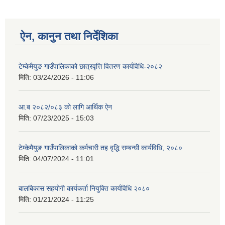
ऐन, कानुन तथा निर्देशिका
टेम्केमैयुङ गाउँपालिकाको छात्रवृत्ति वितरण कार्यविधि-२०८२
मिति:
03/24/2026 - 11:06
आ.ब २०८२/०८३ को लागि आर्थिक ऐन
मिति:
07/23/2025 - 15:03
टेम्केमैयुङ गाउँपालिकाको कर्मचारी तह वृद्धि सम्बन्धी कार्यविधि, २०८०
मिति:
04/07/2024 - 11:01
बालबिकास सहयोगी कार्यकर्ता नियुक्ति कार्यविधि २०८०
मिति:
01/21/2024 - 11:25