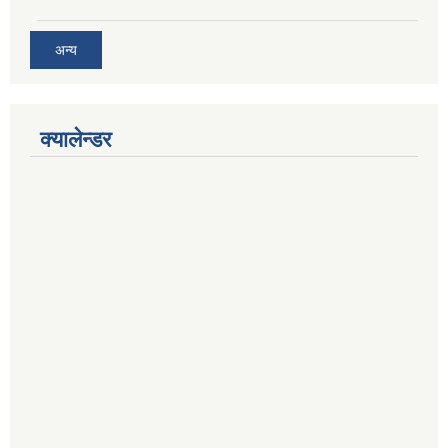
अन्य
क्यालेन्डर