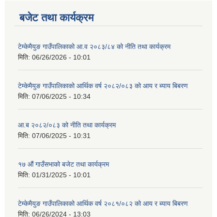
बजेट तथा कार्यक्रम
टेम्केमैयुङ गाउँपालिकाको आ.व २०८३/८४ को नीति तथा कार्यक्रम
मिति:
06/26/2026 - 10:01
टेम्केमैयुङ गाउँपालिकाको आर्थिक वर्ष २०८२/०८३ को आय र ब्याय बिबरण
मिति:
07/06/2025 - 10:34
आ.ब २०८२/०८३ को नीति तथा कार्यक्रम
मिति:
07/06/2025 - 10:31
१७ औं गाउँसभाको बजेट तथा कार्यक्रम
मिति:
01/31/2025 - 10:01
टेम्केमैयुङ गाउँपालिकाको आर्थिक वर्ष २०८१/०८२ को आय र ब्याय बिबरण
मिति:
06/26/2024 - 13:03