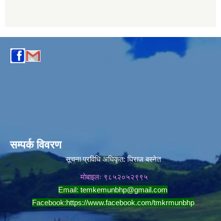
सम्पर्क विवरण
सूचना प्रविधि अधिकृत:
धिराज बस्नेत
मोबाइलः ९८५२०५२९९५
Email:
temkemunbhp@gmail.com
Facebook:
https://www.facebook.com/tmkrmunbhp