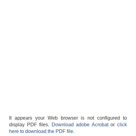
It appears your Web browser is not configured to
display PDF files.
Download adobe Acrobat
or
click
here to download the PDF file.