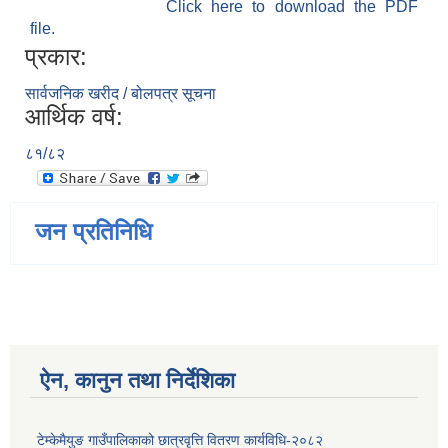
Click here to download the PDF
file.
प्रकार:
सार्वजनिक खरीद / बोलपत्र सूचना
आर्थिक वर्ष:
८१/८२
जन प्रतिनिधि
ऐन, कानुन तथा निर्देशिका
टेम्केमैयुङ गाउँपालिकाको छात्रवृत्ति वितरण कार्यविधि-२०८२