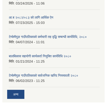
मिति:
03/24/2026 - 11:06
आ.ब २०८२/०८३ को लागि आर्थिक ऐन
मिति:
07/23/2025 - 15:03
टेम्केमैयुङ गाउँपालिकाको कर्मचारी तह वृद्धि सम्बन्धी कार्यविधि, २०८०
मिति:
04/07/2024 - 11:01
बालबिकास सहयोगी कार्यकर्ता नियुक्ति कार्यविधि २०८०
मिति:
01/21/2024 - 11:25
टेम्केमैयुङ गाउँपालिकाको सार्वजनिक खरिद नियमावली २०८०
मिति:
06/02/2023 - 11:25
अन्य