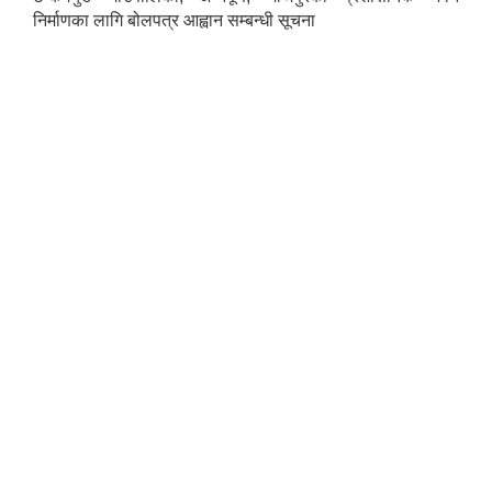
निर्माणका लागि बोलपत्र आह्वान सम्बन्धी सूचना