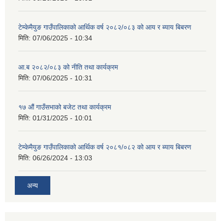
टेम्केमैयुङ गाउँपालिकाको आर्थिक वर्ष २०८२/०८३ को आय र ब्याय बिबरण
मिति:
07/06/2025 - 10:34
आ.ब २०८२/०८३ को नीति तथा कार्यक्रम
मिति:
07/06/2025 - 10:31
१७ औं गाउँसभाको बजेट तथा कार्यक्रम
मिति:
01/31/2025 - 10:01
टेम्केमैयुङ गाउँपालिकाको आर्थिक वर्ष २०८१/०८२ को आय र ब्याय बिबरण
मिति:
06/26/2024 - 13:03
अन्य