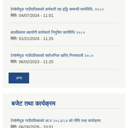
टेम्केमैयुङ गाउँपालिकाको कर्मचारी तह वृद्धि सम्बन्धी कार्यविधि, २०८०
मिति:
04/07/2024 - 11:01
बालबिकास सहयोगी कार्यकर्ता नियुक्ति कार्यविधि २०८०
मिति:
01/21/2024 - 11:25
टेम्केमैयुङ गाउँपालिकाको सार्वजनिक खरिद नियमावली २०८०
मिति:
06/02/2023 - 11:25
अन्य
बजेट तथा कार्यक्रम
टेम्केमैयुङ गाउँपालिकाको आ.व २०८३/८४ को नीति तथा कार्यक्रम
मिति:
06/26/2026 - 10:01