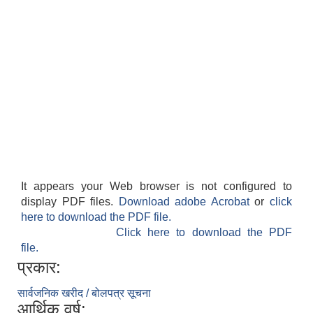
It appears your Web browser is not configured to
display PDF files.
Download adobe Acrobat
or
click
here to download the PDF file.
Click here to download the PDF
file.
प्रकार:
सार्वजनिक खरीद / बोलपत्र सूचना
आर्थिक वर्ष: