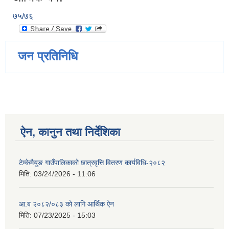
७५/७६
जन प्रतिनिधि
ऐन, कानुन तथा निर्देशिका
टेम्केमैयुङ गाउँपालिकाको छात्रवृत्ति वितरण कार्यविधि-२०८२
मिति:
03/24/2026 - 11:06
आ.ब २०८२/०८३ को लागि आर्थिक ऐन
मिति:
07/23/2025 - 15:03