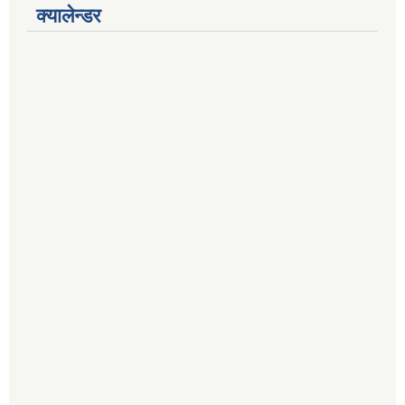
क्यालेन्डर