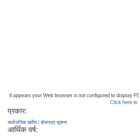
It appears your Web browser is not configured to display PD
Click here to
प्रकार:
सार्वजनिक खरीद / बोलपत्र सूचना
आर्थिक वर्ष: