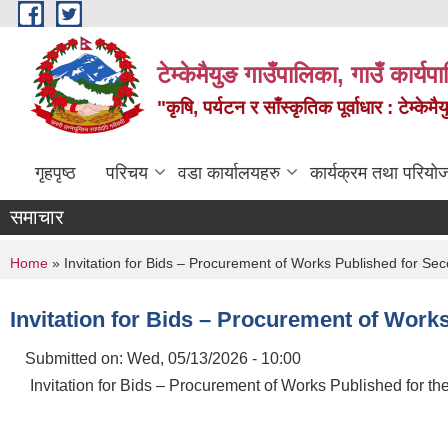
Skip to main content
टेम्केमैयुङ गाउँपालिका, गाउँ कार्य
"कृषि, पर्यटन र साँस्कृतिक पूर्वाधार : टेम्
गृहपृष्ठ
परिचय
वडा कार्यालयहरु
कार्यक्रम तथा परियो
समाचार
You are here
Home
» Invitation for Bids – Procurement of Works Published for Se
Invitation for Bids – Procurement of Work
Submitted on:
Wed, 05/13/2026 - 10:00
Invitation for Bids – Procurement of Works Published for t