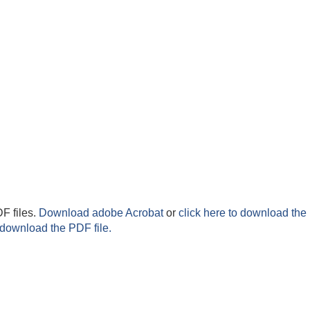
F files.
Download adobe Acrobat
or
click here to download the 
 download the PDF file.