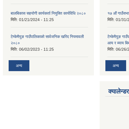
बालबिकास सहयोगी कार्यकर्ता नियुक्ति कार्यविधि २०८०
१७ औं गाउँसभा
मिति:
01/21/2024 - 11:25
मिति:
01/31/
टेम्केमैयुङ गाउँपालिकाको सार्वजनिक खरिद नियमावली
टेम्केमैयुङ गा
२०८०
आय र ब्याय ब
मिति:
06/02/2023 - 11:25
मिति:
06/26/
अन्य
अन्य
क्यालेन्डर