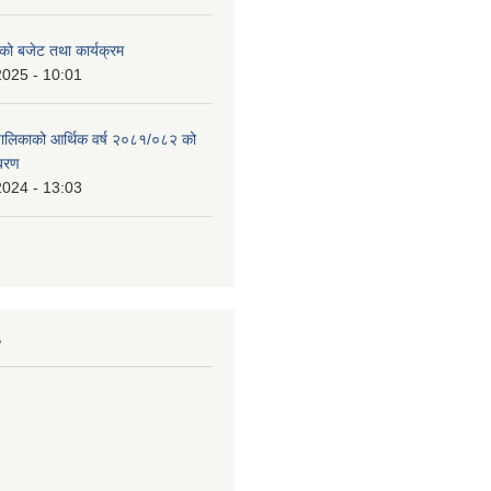
को बजेट तथा कार्यक्रम
2025 - 10:01
उँपालिकाको आर्थिक वर्ष २०८१/०८२ को
िबरण
2024 - 13:03