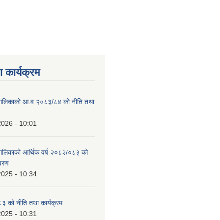
 कार्यक्रम
ाउँपालिकाको आ.व २०८३/८४ को नीति तथा
2026 - 10:01
उँपालिकाको आर्थिक वर्ष २०८२/०८३ को
िबरण
2025 - 10:34
 को नीति तथा कार्यक्रम
2025 - 10:31