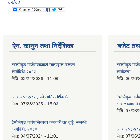
८२/८३
ऐन, कानुन तथा निर्देशिका
बजेट तथा
टेम्केमैयुङ गाउँपालिकाको छात्रवृत्ति वितरण
टेम्केमैयुङ ग
कार्यविधि-२०८२
कार्यक्रम
मिति:
03/24/2026 - 11:06
मिति:
06/26/
आ.ब २०८२/०८३ को लागि आर्थिक ऐन
टेम्केमैयुङ गा
मिति:
07/23/2025 - 15:03
आय र ब्याय ब
मिति:
07/06/
टेम्केमैयुङ गाउँपालिकाको कर्मचारी तह वृद्धि सम्बन्धी
कार्यविधि, २०८०
आ.ब २०८२/०८३
मिति:
04/07/2024 - 11:01
मिति:
07/06/