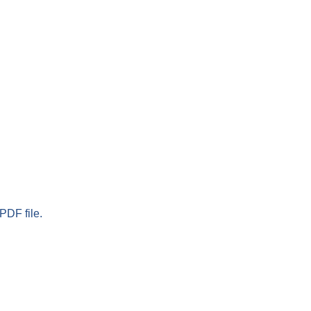
PDF file.