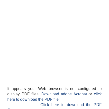
It appears your Web browser is not configured to
display PDF files.
Download adobe Acrobat
or
click
here to download the PDF file.
Click here to download the PDF