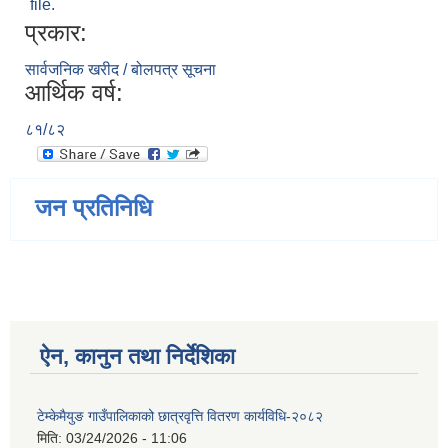
file.
प्रकार:
सार्वजनिक खरीद / बोलपत्र सूचना
आर्थिक वर्ष:
८१/८२
जन प्रतिनिधि
ऐन, कानुन तथा निर्देशिका
टेम्केमैयुङ गाउँपालिकाको छात्रवृत्ति वितरण कार्यविधि-२०८२
मिति:
03/24/2026 - 11:06