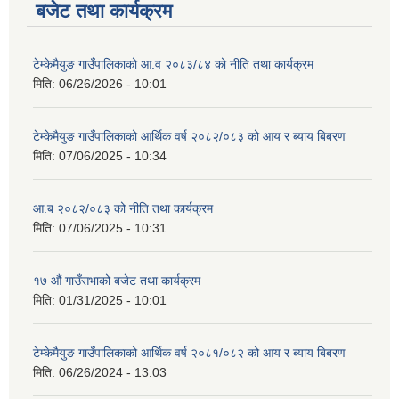
बजेट तथा कार्यक्रम
टेम्केमैयुङ गाउँपालिकाको आ.व २०८३/८४ को नीति तथा कार्यक्रम
मिति:
06/26/2026 - 10:01
टेम्केमैयुङ गाउँपालिकाको आर्थिक वर्ष २०८२/०८३ को आय र ब्याय बिबरण
मिति:
07/06/2025 - 10:34
आ.ब २०८२/०८३ को नीति तथा कार्यक्रम
मिति:
07/06/2025 - 10:31
१७ औं गाउँसभाको बजेट तथा कार्यक्रम
मिति:
01/31/2025 - 10:01
टेम्केमैयुङ गाउँपालिकाको आर्थिक वर्ष २०८१/०८२ को आय र ब्याय बिबरण
मिति:
06/26/2024 - 13:03