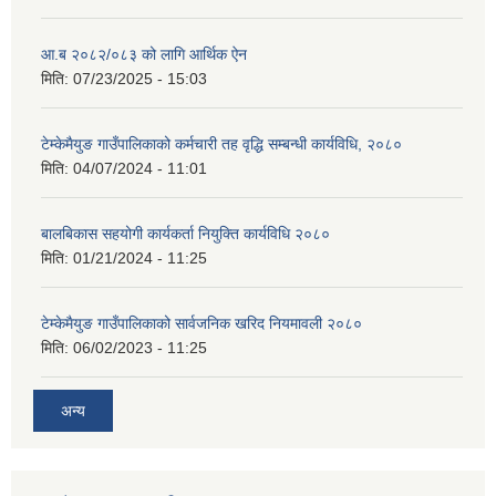
आ.ब २०८२/०८३ को लागि आर्थिक ऐन
मिति:
07/23/2025 - 15:03
टेम्केमैयुङ गाउँपालिकाको कर्मचारी तह वृद्धि सम्बन्धी कार्यविधि, २०८०
मिति:
04/07/2024 - 11:01
बालबिकास सहयोगी कार्यकर्ता नियुक्ति कार्यविधि २०८०
मिति:
01/21/2024 - 11:25
टेम्केमैयुङ गाउँपालिकाको सार्वजनिक खरिद नियमावली २०८०
मिति:
06/02/2023 - 11:25
अन्य