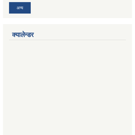
अन्य
क्यालेन्डर