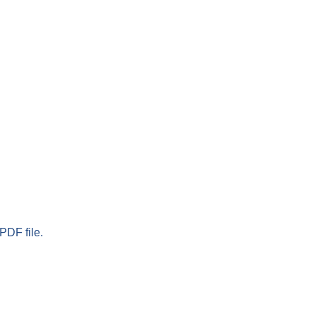
PDF file.