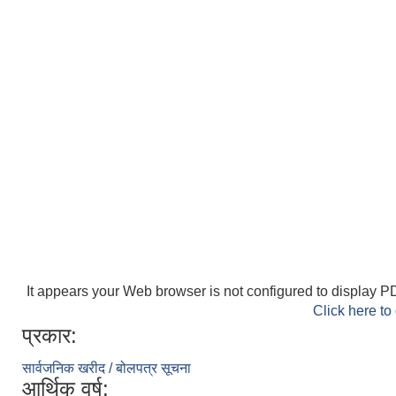
It appears your Web browser is not configured to display PD
Click here to
प्रकार:
सार्वजनिक खरीद / बोलपत्र सूचना
आर्थिक वर्ष: