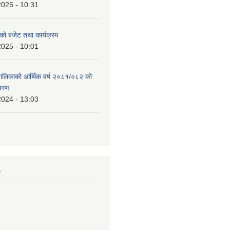
2025 - 10:31
को बजेट तथा कार्यक्रम
2025 - 10:01
उँपालिकाको आर्थिक वर्ष २०८१/०८२ को
िबरण
2024 - 13:03