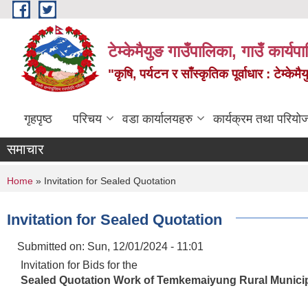
Skip to main content
टेम्केमैयुङ गाउँपालिका, गाउँ कार्य
"कृषि, पर्यटन र साँस्कृतिक पूर्वाधार : टेम्
गृहपृष्ठ
परिचय
वडा कार्यालयहरु
कार्यक्रम तथा परियो
समाचार
You are here
Home
» Invitation for Sealed Quotation
Invitation for Sealed Quotation
Submitted on:
Sun, 12/01/2024 - 11:01
Invitation for Bids for the
Sealed Quotation Work of Temkemaiyung Rural Municip