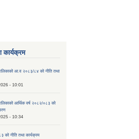
 कार्यक्रम
ाउँपालिकाको आ.व २०८३/८४ को नीति तथा
2026 - 10:01
उँपालिकाको आर्थिक वर्ष २०८२/०८३ को
िबरण
2025 - 10:34
 को नीति तथा कार्यक्रम