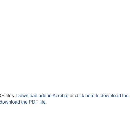
F files.
Download adobe Acrobat
or
click here to download the 
 download the PDF file.