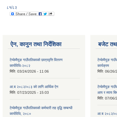
८१/८२
ऐन, कानुन तथा निर्देशिका
बजेट तथा
टेम्केमैयुङ गाउँपालिकाको छात्रवृत्ति वितरण
टेम्केमैयुङ ग
कार्यविधि-२०८२
कार्यक्रम
मिति:
03/24/2026 - 11:06
मिति:
06/26/
आ.ब २०८२/०८३ को लागि आर्थिक ऐन
टेम्केमैयुङ गा
मिति:
07/23/2025 - 15:03
आय र ब्याय ब
मिति:
07/06/
टेम्केमैयुङ गाउँपालिकाको कर्मचारी तह वृद्धि सम्बन्धी
कार्यविधि, २०८०
आ.ब २०८२/०८३