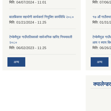
मिति:
04/07/2024 - 11:01
मिति:
07/06/
बालबिकास सहयोगी कार्यकर्ता नियुक्ति कार्यविधि २०८०
१७ औं गाउँसभा
मिति:
01/21/2024 - 11:25
मिति:
01/31/
टेम्केमैयुङ गाउँपालिकाको सार्वजनिक खरिद नियमावली
टेम्केमैयुङ गा
२०८०
आय र ब्याय ब
मिति:
06/02/2023 - 11:25
मिति:
06/26/
अन्य
अन्य
क्यालेन्डर