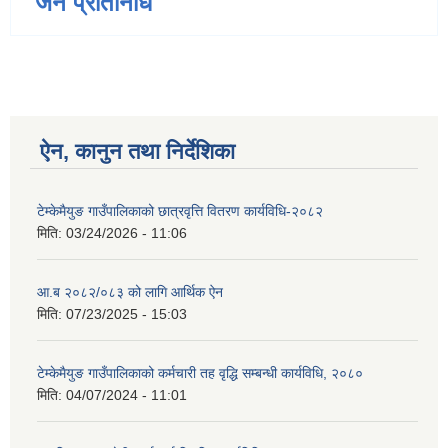
जन प्रतिनिधि
ऐन, कानुन तथा निर्देशिका
टेम्केमैयुङ गाउँपालिकाको छात्रवृत्ति वितरण कार्यविधि-२०८२
मिति:
03/24/2026 - 11:06
आ.ब २०८२/०८३ को लागि आर्थिक ऐन
मिति:
07/23/2025 - 15:03
टेम्केमैयुङ गाउँपालिकाको कर्मचारी तह वृद्धि सम्बन्धी कार्यविधि, २०८०
मिति:
04/07/2024 - 11:01