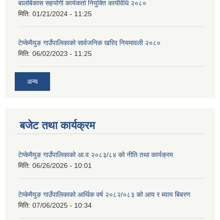
बालबिकास सहयोगी कार्यकर्ता नियुक्ति कार्यविधि २०८०
मिति:
01/21/2024 - 11:25
टेम्केमैयुङ गाउँपालिकाको सार्वजनिक खरिद नियमावली २०८०
मिति:
06/02/2023 - 11:25
अन्य
बजेट तथा कार्यक्रम
टेम्केमैयुङ गाउँपालिकाको आ.व २०८३/८४ को नीति तथा कार्यक्रम
मिति:
06/26/2026 - 10:01
टेम्केमैयुङ गाउँपालिकाको आर्थिक वर्ष २०८२/०८३ को आय र ब्याय बिबरण
मिति:
07/06/2025 - 10:34