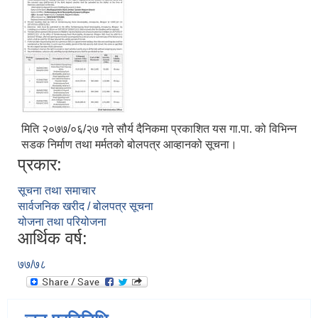
मिति २०७७/०६/२७ गते सौर्य दैनिकमा प्रकाशित यस गा.पा. को विभिन्न
सडक निर्माण तथा मर्मतको बोलपत्र आव्हानको सूचना।
प्रकार:
सूचना तथा समाचार
सार्वजनिक खरीद / बोलपत्र सूचना
योजना तथा परियोजना
आर्थिक वर्ष:
७७/७८