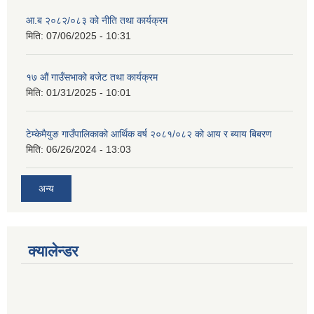
आ.ब २०८२/०८३ को नीति तथा कार्यक्रम
मिति:
07/06/2025 - 10:31
१७ औं गाउँसभाको बजेट तथा कार्यक्रम
मिति:
01/31/2025 - 10:01
टेम्केमैयुङ गाउँपालिकाको आर्थिक वर्ष २०८१/०८२ को आय र ब्याय बिबरण
मिति:
06/26/2024 - 13:03
अन्य
क्यालेन्डर